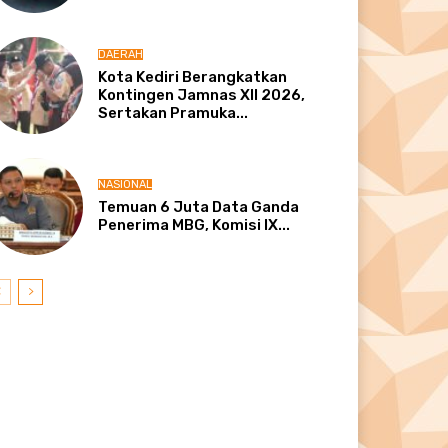
DAERAH
Kota Kediri Berangkatkan
Kontingen Jamnas XII 2026,
Sertakan Pramuka...
NASIONAL
Temuan 6 Juta Data Ganda
Penerima MBG, Komisi IX...