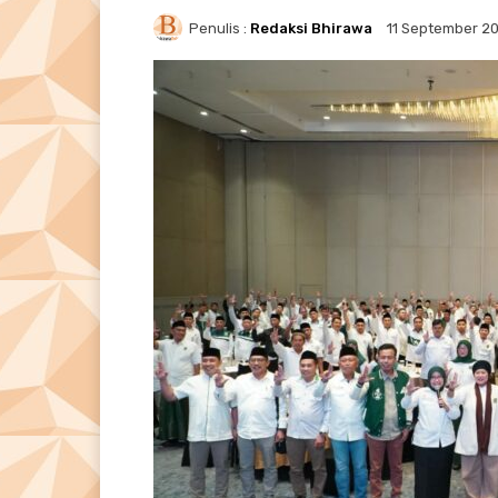
Penulis :
Redaksi Bhirawa
11 September 2