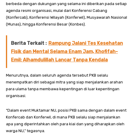
berbeda dengan dukungan yang selama ini diberikan pada setiap
agenda resmi organisasi, mulai dari Konferensi Cabang
(Konfercab), Konferensi Wilayah (Konferwil), Musyawarah Nasional
(Munas), hingga Konferensi Besar (Konbes).
Berita Terkait :
Rampung Jalani Tes Kesehatan
Fisik dan Mental Selama Enam Jam, Khofifah-
Emil: Alhamdulillah Lancar Tanpa Kendala
Menurutnya, dalam seluruh agenda tersebut PKB selalu
menempatkan diri sebagai mitra yang siap menjalankan arahan
para ulama tanpa membawa kepentingan di luar kepentingan
organisasi.
“Dalam event Muktamar NU, posisi PKB sama dengan dalam event
Konfercab dan Konferwil, di mana PKB selalu siap menjalankan
apa yang diperintahkan oleh para kiai dan yang diharapkan oleh
warga NU,” tegasnya.