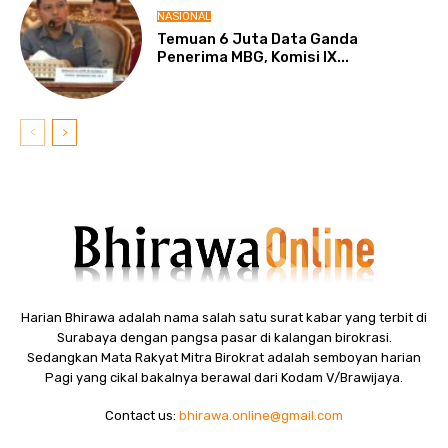
NASIONAL
Temuan 6 Juta Data Ganda
Penerima MBG, Komisi IX...
Harian Bhirawa adalah nama salah satu surat kabar yang terbit di
Surabaya dengan pangsa pasar di kalangan birokrasi.
Sedangkan Mata Rakyat Mitra Birokrat adalah semboyan harian
Pagi yang cikal bakalnya berawal dari Kodam V/Brawijaya.
Contact us:
bhirawa.online@gmail.com