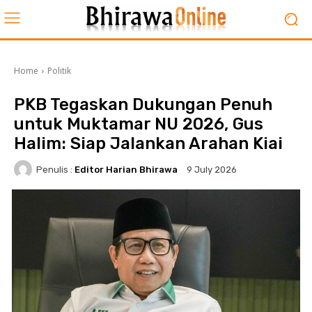
Home
Politik
PKB Tegaskan Dukungan Penuh
untuk Muktamar NU 2026, Gus
Halim: Siap Jalankan Arahan Kiai
Penulis :
Editor Harian Bhirawa
9 July 2026