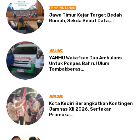
PEMERINTAHAN
Jawa Timur Kejar Target Bedah
Rumah, Sekda Sebut Data,...
DAERAH
YANMU Wakafkan Dua Ambulans
Untuk Ponpes Bahrul Ulum
Tambakberas...
DAERAH
Kota Kediri Berangkatkan Kontingen
Jamnas XII 2026, Sertakan
Pramuka...