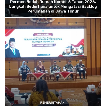
Permen Bedah Rumah Nomor 6 Tahun 2026,
Langkah Sederhana untuk Mengatasi Backlog
Perumahan di Jawa Timur
PEMERINTAHAN