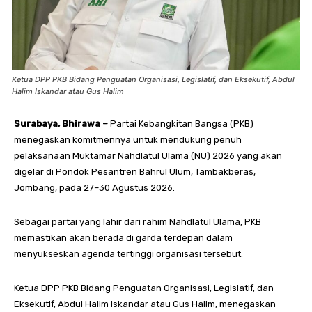
Ketua DPP PKB Bidang Penguatan Organisasi, Legislatif, dan Eksekutif, Abdul
Halim Iskandar atau Gus Halim
Surabaya, Bhirawa –
Partai Kebangkitan Bangsa (PKB)
menegaskan komitmennya untuk mendukung penuh
pelaksanaan Muktamar Nahdlatul Ulama (NU) 2026 yang akan
digelar di Pondok Pesantren Bahrul Ulum, Tambakberas,
Jombang, pada 27–30 Agustus 2026.
Sebagai partai yang lahir dari rahim Nahdlatul Ulama, PKB
memastikan akan berada di garda terdepan dalam
menyukseskan agenda tertinggi organisasi tersebut.
Ketua DPP PKB Bidang Penguatan Organisasi, Legislatif, dan
Eksekutif, Abdul Halim Iskandar atau Gus Halim, menegaskan