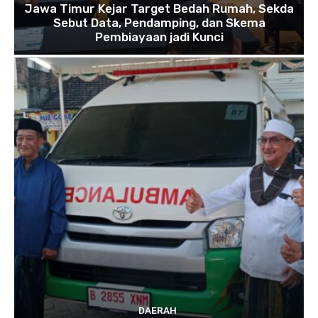
Jawa Timur Kejar Target Bedah Rumah, Sekda
Sebut Data, Pendamping, dan Skema
Pembiayaan jadi Kunci
DAERAH