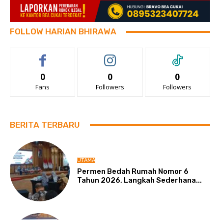
FOLLOW HARIAN BHIRAWA
0
0
0
Fans
Followers
Followers
BERITA TERBARU
UTAMA
Permen Bedah Rumah Nomor 6
Tahun 2026, Langkah Sederhana...