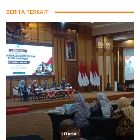
BERITA TERKAIT
UTAMA