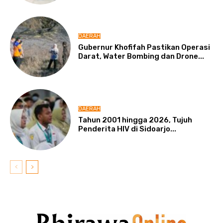
DAERAH
Gubernur Khofifah Pastikan Operasi
Darat, Water Bombing dan Drone...
DAERAH
Tahun 2001 hingga 2026, Tujuh
Penderita HIV di Sidoarjo...