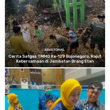
ADVETORIAL
Cerita Satgas TMMD Ke-129 Bojonegoro, Rajut
Kebersamaan di Jembatan Brang Etan