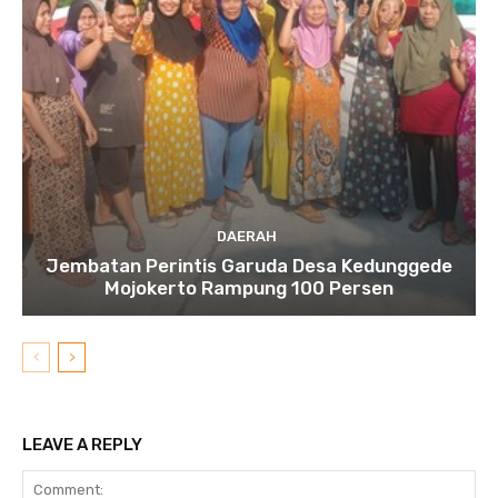
DAERAH
Jembatan Perintis Garuda Desa Kedunggede
Mojokerto Rampung 100 Persen
LEAVE A REPLY