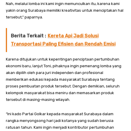
Nah, melalui lomba ini kami ingin memunculkan itu, karena kami
yakin orang Surabaya memiliki kreativitas untuk menciptakan hal
tersebut,” paparnya.
Berita Terkait :
Kereta Api Jadi Solusi
Transportasi Paling Efisien dan Rendah Emisi
Karena ditujukan untuk kepentingan penciptaan pertumbuhan
ekonomi baru, lanjut Toni, pihaknya ingin pemenang lomba yang
akan dipilih oleh para juri independen dan profesional
memberikan edukasi kepada masyarakat Surabaya tentang
proses pembuatan produk tersebut. Dengan demikian, seluruh
kelompok masyarakat bisa meniru dan memasarkan produk
tersebut di masing-masing wilayah.
“Ini kado Partai Golkar kepada masyarakat Surabaya dalam
rangka menyongsong hari jadi kotanya yang sudah berusia
ratusan tahun. Kami ingin menjadi kontributor pertumbuhan