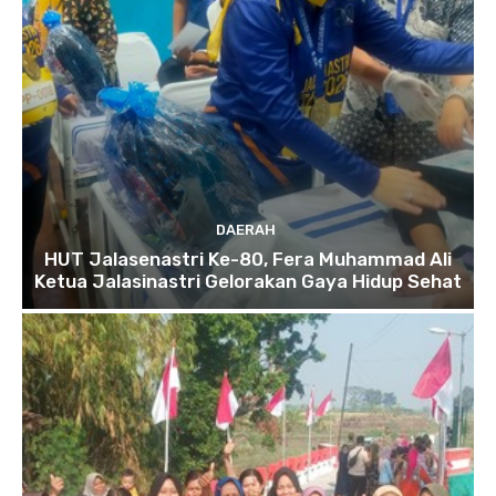
DAERAH
HUT Jalasenastri Ke-80, Fera Muhammad Ali
Ketua Jalasinastri Gelorakan Gaya Hidup Sehat