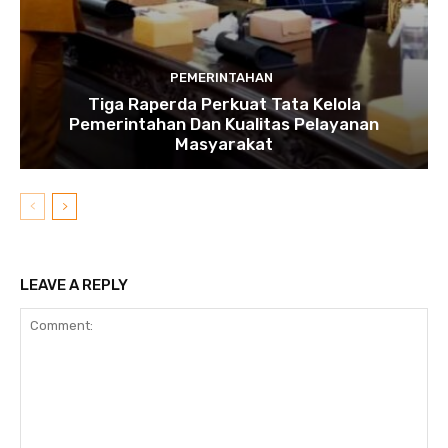
PEMERINTAHAN
Tiga Raperda Perkuat Tata Kelola
Pemerintahan Dan Kualitas Pelayanan
Masyarakat
LEAVE A REPLY