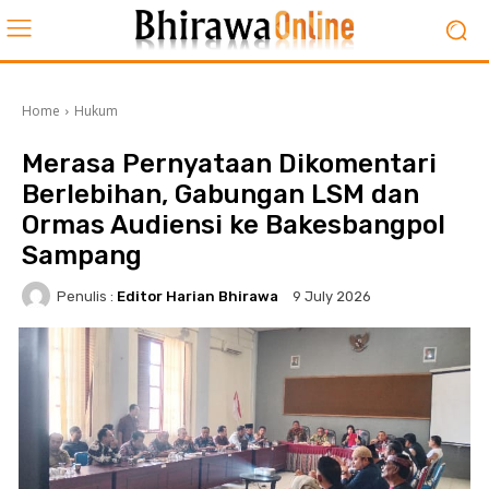
Home
Hukum
Merasa Pernyataan Dikomentari
Berlebihan, Gabungan LSM dan
Ormas Audiensi ke Bakesbangpol
Sampang
Penulis :
Editor Harian Bhirawa
9 July 2026