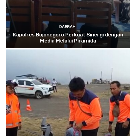
DAERAH
Kapolres Bojonegoro Perkuat Sinergi dengan
Media Melalui Piramida