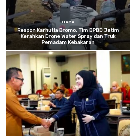
UTAMA
Respon Karhutla Bromo, Tim BPBD Jatim
Kerahkan Drone Water Spray dan Truk
Pemadam Kebakaran