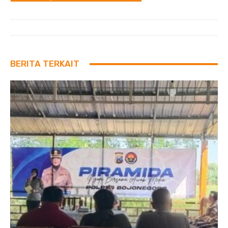
BERITA TERKAIT