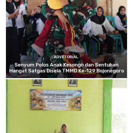
ADVETORIAL
Senyum Polos Anak Kesongo dan Sentuhan
Hangat Satgas Disela TMMD Ke-129 Bojonegoro