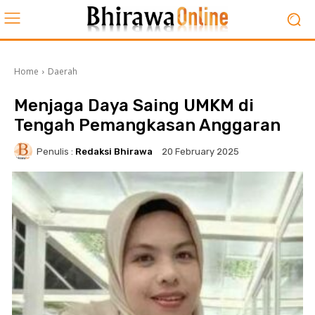
Home
Daerah
Menjaga Daya Saing UMKM di
Tengah Pemangkasan Anggaran
Penulis :
Redaksi Bhirawa
20 February 2025