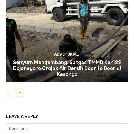
ADVETORIAL
Senyum Mengembang, Satgas TMMD Ke-129
Bojonegoro Grojok Air Bersih Door to Door di
Kesongo
LEAVE A REPLY