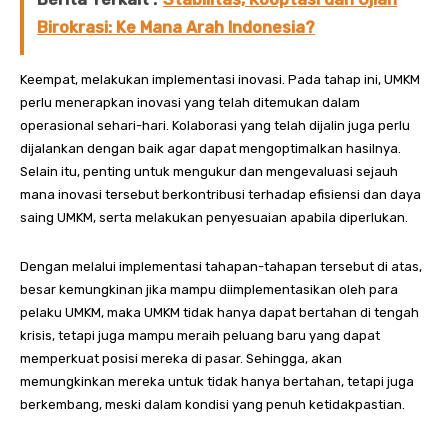
Birokrasi: Ke Mana Arah Indonesia?
Keempat, melakukan implementasi inovasi. Pada tahap ini, UMKM
perlu menerapkan inovasi yang telah ditemukan dalam
operasional sehari-hari. Kolaborasi yang telah dijalin juga perlu
dijalankan dengan baik agar dapat mengoptimalkan hasilnya.
Selain itu, penting untuk mengukur dan mengevaluasi sejauh
mana inovasi tersebut berkontribusi terhadap efisiensi dan daya
saing UMKM, serta melakukan penyesuaian apabila diperlukan.
Dengan melalui implementasi tahapan-tahapan tersebut di atas,
besar kemungkinan jika mampu diimplementasikan oleh para
pelaku UMKM, maka UMKM tidak hanya dapat bertahan di tengah
krisis, tetapi juga mampu meraih peluang baru yang dapat
memperkuat posisi mereka di pasar. Sehingga, akan
memungkinkan mereka untuk tidak hanya bertahan, tetapi juga
berkembang, meski dalam kondisi yang penuh ketidakpastian.