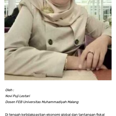
Oleh :
Novi Puji Lestari
Dosen FEB Universitas Muhammadiyah Malang
Di tengah ketidakpastian ekonomi global dan tantangan fiskal