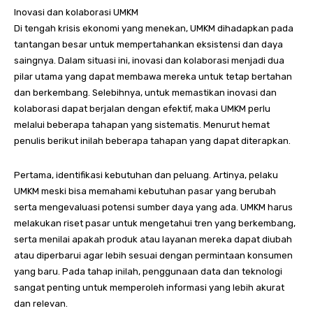
Inovasi dan kolaborasi UMKM
Di tengah krisis ekonomi yang menekan, UMKM dihadapkan pada
tantangan besar untuk mempertahankan eksistensi dan daya
saingnya. Dalam situasi ini, inovasi dan kolaborasi menjadi dua
pilar utama yang dapat membawa mereka untuk tetap bertahan
dan berkembang. Selebihnya, untuk memastikan inovasi dan
kolaborasi dapat berjalan dengan efektif, maka UMKM perlu
melalui beberapa tahapan yang sistematis. Menurut hemat
penulis berikut inilah beberapa tahapan yang dapat diterapkan.
Pertama, identifikasi kebutuhan dan peluang. Artinya, pelaku
UMKM meski bisa memahami kebutuhan pasar yang berubah
serta mengevaluasi potensi sumber daya yang ada. UMKM harus
melakukan riset pasar untuk mengetahui tren yang berkembang,
serta menilai apakah produk atau layanan mereka dapat diubah
atau diperbarui agar lebih sesuai dengan permintaan konsumen
yang baru. Pada tahap inilah, penggunaan data dan teknologi
sangat penting untuk memperoleh informasi yang lebih akurat
dan relevan.