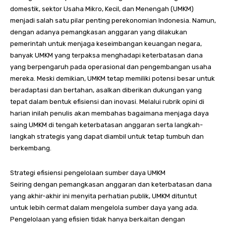
domestik, sektor Usaha Mikro, Kecil, dan Menengah (UMKM)
menjadi salah satu pilar penting perekonomian Indonesia. Namun,
dengan adanya pemangkasan anggaran yang dilakukan
pemerintah untuk menjaga keseimbangan keuangan negara,
banyak UMKM yang terpaksa menghadapi keterbatasan dana
yang berpengaruh pada operasional dan pengembangan usaha
mereka. Meski demikian, UMKM tetap memiliki potensi besar untuk
beradaptasi dan bertahan, asalkan diberikan dukungan yang
tepat dalam bentuk efisiensi dan inovasi. Melalui rubrik opini di
harian inilah penulis akan membahas bagaimana menjaga daya
saing UMKM di tengah keterbatasan anggaran serta langkah-
langkah strategis yang dapat diambil untuk tetap tumbuh dan
berkembang.
Strategi efisiensi pengelolaan sumber daya UMKM
Seiring dengan pemangkasan anggaran dan keterbatasan dana
yang akhir-akhir ini menyita perhatian publik, UMKM dituntut
untuk lebih cermat dalam mengelola sumber daya yang ada.
Pengelolaan yang efisien tidak hanya berkaitan dengan