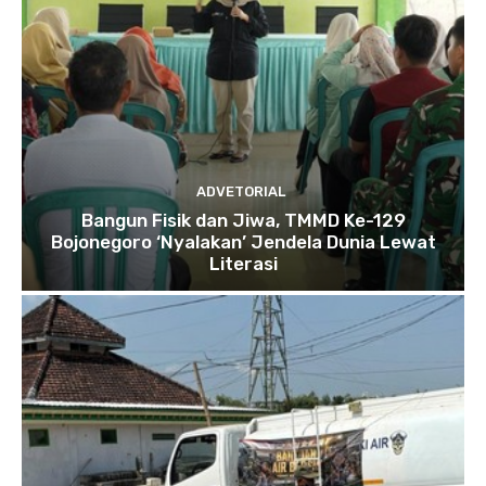
ADVETORIAL
Bangun Fisik dan Jiwa, TMMD Ke-129
Bojonegoro ‘Nyalakan’ Jendela Dunia Lewat
Literasi