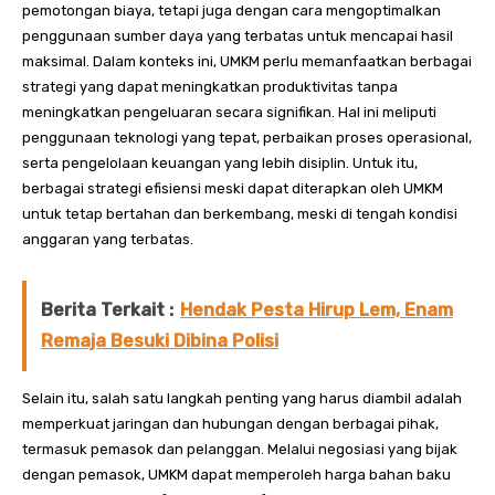
pemotongan biaya, tetapi juga dengan cara mengoptimalkan
penggunaan sumber daya yang terbatas untuk mencapai hasil
maksimal. Dalam konteks ini, UMKM perlu memanfaatkan berbagai
strategi yang dapat meningkatkan produktivitas tanpa
meningkatkan pengeluaran secara signifikan. Hal ini meliputi
penggunaan teknologi yang tepat, perbaikan proses operasional,
serta pengelolaan keuangan yang lebih disiplin. Untuk itu,
berbagai strategi efisiensi meski dapat diterapkan oleh UMKM
untuk tetap bertahan dan berkembang, meski di tengah kondisi
anggaran yang terbatas.
Berita Terkait :
Hendak Pesta Hirup Lem, Enam
Remaja Besuki Dibina Polisi
Selain itu, salah satu langkah penting yang harus diambil adalah
memperkuat jaringan dan hubungan dengan berbagai pihak,
termasuk pemasok dan pelanggan. Melalui negosiasi yang bijak
dengan pemasok, UMKM dapat memperoleh harga bahan baku