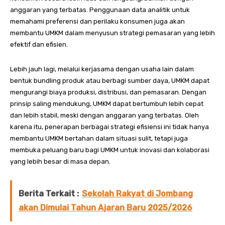
anggaran yang terbatas. Penggunaan data analitik untuk
memahami preferensi dan perilaku konsumen juga akan
membantu UMKM dalam menyusun strategi pemasaran yang lebih
efektif dan efisien.
Lebih jauh lagi, melalui kerjasama dengan usaha lain dalam
bentuk bundling produk atau berbagi sumber daya, UMKM dapat
mengurangi biaya produksi, distribusi, dan pemasaran. Dengan
prinsip saling mendukung, UMKM dapat bertumbuh lebih cepat
dan lebih stabil, meski dengan anggaran yang terbatas. Oleh
karena itu, penerapan berbagai strategi efisiensi ini tidak hanya
membantu UMKM bertahan dalam situasi sulit, tetapi juga
membuka peluang baru bagi UMKM untuk inovasi dan kolaborasi
yang lebih besar di masa depan.
Berita Terkait :
Sekolah Rakyat di Jombang
akan Dimulai Tahun Ajaran Baru 2025/2026