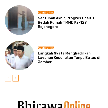
ADVETORIAL
Sentuhan Akhir, Progres Positif
Bedah Rumah TMMD Ke-129
Bojonegoro
ADVETORIAL
Langkah Nyata Menghadirkan
Layanan Kesehatan Tanpa Batas di
Jember