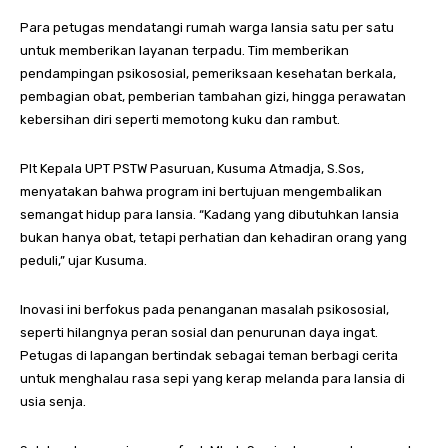
Para petugas mendatangi rumah warga lansia satu per satu
untuk memberikan layanan terpadu. Tim memberikan
pendampingan psikososial, pemeriksaan kesehatan berkala,
pembagian obat, pemberian tambahan gizi, hingga perawatan
kebersihan diri seperti memotong kuku dan rambut.
Plt Kepala UPT PSTW Pasuruan, Kusuma Atmadja, S.Sos,
menyatakan bahwa program ini bertujuan mengembalikan
semangat hidup para lansia. “Kadang yang dibutuhkan lansia
bukan hanya obat, tetapi perhatian dan kehadiran orang yang
peduli,” ujar Kusuma.
Inovasi ini berfokus pada penanganan masalah psikososial,
seperti hilangnya peran sosial dan penurunan daya ingat.
Petugas di lapangan bertindak sebagai teman berbagi cerita
untuk menghalau rasa sepi yang kerap melanda para lansia di
usia senja.