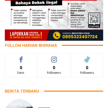
FOLLOW HARIAN BHIRAWA
0
0
0
Fans
Followers
Followers
BERITA TERBARU