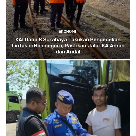
EKONOMI
KAI Daop 8 Surabaya Lakukan Pengecekan
Lintas di Bojonegoro, Pastikan Jalur KA Aman
dan Andal