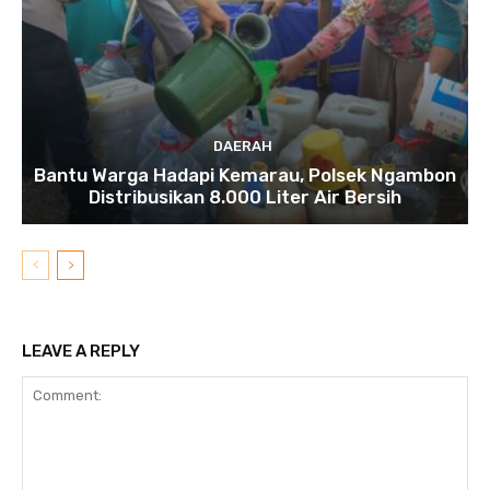
DAERAH
Bantu Warga Hadapi Kemarau, Polsek Ngambon
Distribusikan 8.000 Liter Air Bersih
LEAVE A REPLY