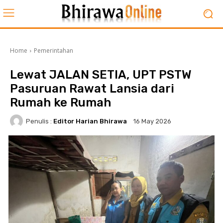
Home
Pemerintahan
Lewat JALAN SETIA, UPT PSTW
Pasuruan Rawat Lansia dari
Rumah ke Rumah
Penulis :
Editor Harian Bhirawa
16 May 2026