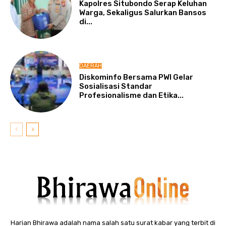
Kapolres Situbondo Serap Keluhan
Warga, Sekaligus Salurkan Bansos
di...
DAERAH
Diskominfo Bersama PWI Gelar
Sosialisasi Standar
Profesionalisme dan Etika...
Harian Bhirawa adalah nama salah satu surat kabar yang terbit di