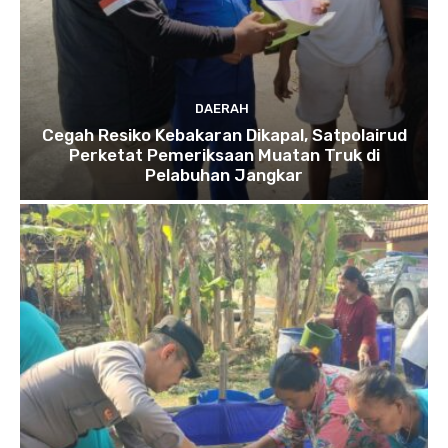
DAERAH
Cegah Resiko Kebakaran Dikapal, Satpolairud
Perketat Pemeriksaan Muatan Truk di
Pelabuhan Jangkar