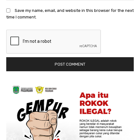
Save my name, email, and website in this browser for the next
time I comment.