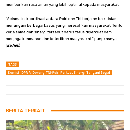
memberikan rasa aman yang lebih optimal kepada masyarakat.
“Selama ini koordinasi antara Polri dan TNI berjalan baik dalam
menangani berbagai kasus yang meresahkan masyarakat. Tentu
kerja sama dan sinergi tersebut harus terus diperkuat demi
menjaga keamanan dan ketertiban masyarakat,” pungkasnya.
[
ira.hel].
TAGS
Komisi I DPR RI Dorong TNI-Polri Perkuat Sinergi Tangani Begal
BERITA TERKAIT