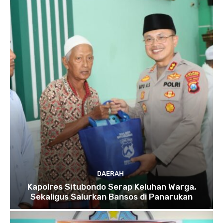
DAERAH
Kapolres Situbondo Serap Keluhan Warga,
Sekaligus Salurkan Bansos di Panarukan