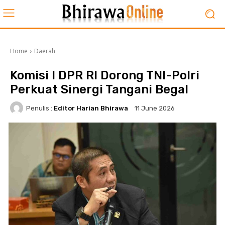
Home
Daerah
Komisi I DPR RI Dorong TNI-Polri
Perkuat Sinergi Tangani Begal
Penulis :
Editor Harian Bhirawa
11 June 2026