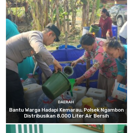
DAERAH
Bantu Warga Hadapi Kemarau, Polsek Ngambon
Distribusikan 8.000 Liter Air Bersih