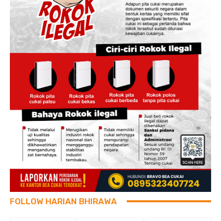
FOLLOW HARIAN BHIRAWA