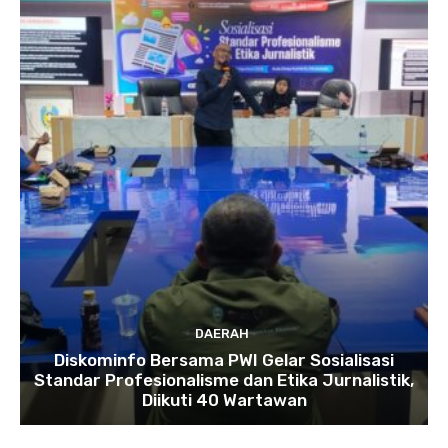
DAERAH
Diskominfo Bersama PWI Gelar Sosialisasi
Standar Profesionalisme dan Etika Jurnalistik,
Diikuti 40 Wartawan