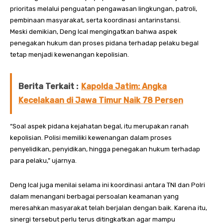
prioritas melalui penguatan pengawasan lingkungan, patroli,
pembinaan masyarakat, serta koordinasi antarinstansi.
Meski demikian, Deng Ical mengingatkan bahwa aspek
penegakan hukum dan proses pidana terhadap pelaku begal
tetap menjadi kewenangan kepolisian.
Berita Terkait :
Kapolda Jatim: Angka
Kecelakaan di Jawa Timur Naik 78 Persen
“Soal aspek pidana kejahatan begal, itu merupakan ranah
kepolisian. Polisi memiliki kewenangan dalam proses
penyelidikan, penyidikan, hingga penegakan hukum terhadap
para pelaku,” ujarnya.
Deng Ical juga menilai selama ini koordinasi antara TNI dan Polri
dalam menangani berbagai persoalan keamanan yang
meresahkan masyarakat telah berjalan dengan baik. Karena itu,
sinergi tersebut perlu terus ditingkatkan agar mampu