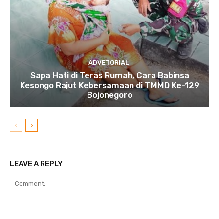
ADVETORIAL
Sapa Hati di Teras Rumah, Cara Babinsa
Kesongo Rajut Kebersamaan di TMMD Ke-129
Bojonegoro
LEAVE A REPLY