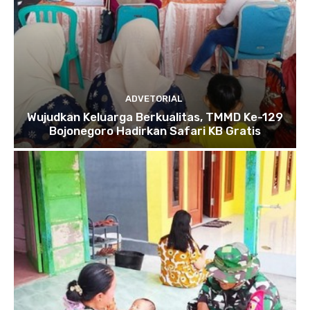
ADVETORIAL
Wujudkan Keluarga Berkualitas, TMMD Ke-129
Bojonegoro Hadirkan Safari KB Gratis