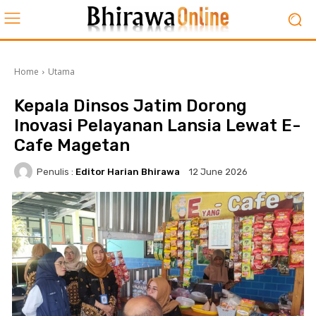
Home
Utama
Kepala Dinsos Jatim Dorong
Inovasi Pelayanan Lansia Lewat E-
Cafe Magetan
Penulis :
Editor Harian Bhirawa
12 June 2026