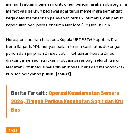
memanfaatkan momen ini untuk memberikan arahan strategis. Ia
memotivasi seluruh pegawai agar terus memelihara semangat
kerja demi memberikan pelayanan terbaik, humanis, dan penuh
kepedulian bagi para Penerima Manfaat (PM) lanjut usia.
Merespons arahan tersebut, Kepala UPT PSTW Magetan, Dra.
Nenti Sarjanti, MM, menyampaikan terima kasih atas dukungan
penuh dari pimpinan Dinsos Jatim. Kehadiran Kepala Dinas
diakuinya menjadi suntikan motivasi besar bagi seluruh tim di
Magetan untuk terus melahirkan inovasi baru dan mendongkrak
kualitas pelayanan publik.
[rac.kt]
Berita Terkait :
Operasi Keselamatan Semeru
2026, Timgab Periksa Kesehatan Sopir dan Kru
Bus
TAGS