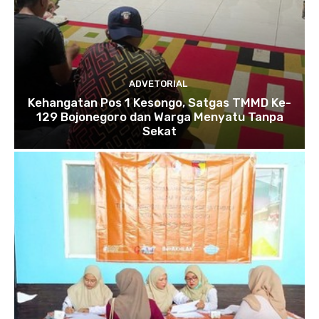
ADVETORIAL
Kehangatan Pos 1 Kesongo, Satgas TMMD Ke-
129 Bojonegoro dan Warga Menyatu Tanpa
Sekat