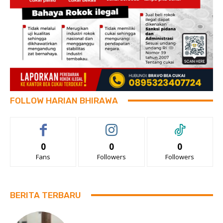
FOLLOW HARIAN BHIRAWA
0
0
0
Fans
Followers
Followers
BERITA TERBARU