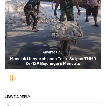
ADVETORIAL
Menolak Menyerah pada Terik, Satgas TMMD
Ke-129 Bojonegoro Menyatu
LEAVE A REPLY