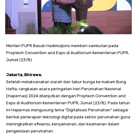
Menteri PUPR Basuki Hadimuljono memberi sambutan pada
Proptech Convention and Expo di Auditorium Kementerian PUPR,
Jumat (23/8).
Jakarta, Bhirawa.
Setelah melaksanakan ziarah dan tabur bunga ke makam Bung
Hatta, rangkaian acara peringatan Hari Perumahan Nasional
(Hapernas) 2024 dilanjutkan dengan Proptech Convention and
Expo di Auditorium Kementerian PUPR, Jumat (23/8). Pada tahun
ini Hapernas mengusung tema “Digitalisasi Perumahan” sebagai
bentuk penerapan teknologi digital pada sektor perumahan guna
meningkatkan efisiensi, kenyamanan, dan keamanan dalam
pengelolaan perumahan.