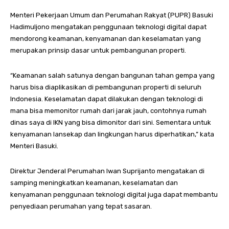
Menteri Pekerjaan Umum dan Perumahan Rakyat (PUPR) Basuki
Hadimuljono mengatakan penggunaan teknologi digital dapat
mendorong keamanan, kenyamanan dan keselamatan yang
merupakan prinsip dasar untuk pembangunan properti.
“Keamanan salah satunya dengan bangunan tahan gempa yang
harus bisa diaplikasikan di pembangunan properti di seluruh
Indonesia. Keselamatan dapat dilakukan dengan teknologi di
mana bisa memonitor rumah dari jarak jauh, contohnya rumah
dinas saya di IKN yang bisa dimonitor dari sini. Sementara untuk
kenyamanan lansekap dan lingkungan harus diperhatikan,” kata
Menteri Basuki.
Direktur Jenderal Perumahan Iwan Suprijanto mengatakan di
samping meningkatkan keamanan, keselamatan dan
kenyamanan penggunaan teknologi digital juga dapat membantu
penyediaan perumahan yang tepat sasaran.