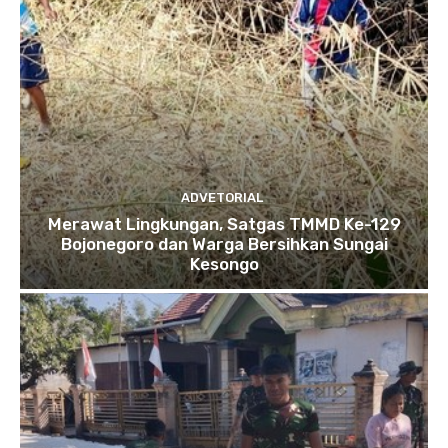
ADVETORIAL
Merawat Lingkungan, Satgas TMMD Ke-129
Bojonegoro dan Warga Bersihkan Sungai
Kesongo