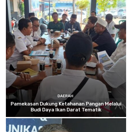
DAERAH
Pamekasan Dukung Ketahanan Pangan Melalui
Budi Daya Ikan Darat Tematik