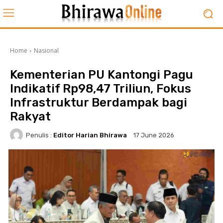
Home
Nasional
Kementerian PU Kantongi Pagu
Indikatif Rp98,47 Triliun, Fokus
Infrastruktur Berdampak bagi
Rakyat
Penulis :
Editor Harian Bhirawa
17 June 2026