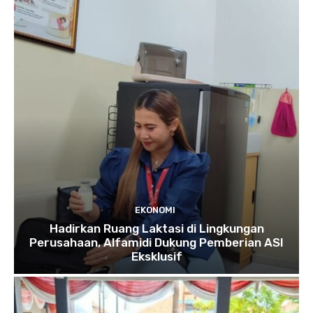
EKONOMI
Hadirkan Ruang Laktasi di Lingkungan
Perusahaan, Alfamidi Dukung Pemberian ASI
Eksklusif