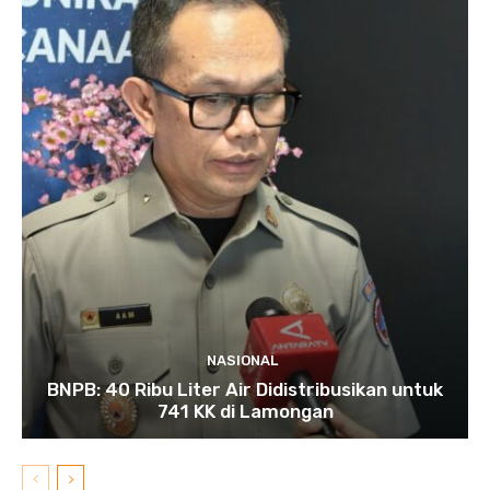
NASIONAL
BNPB: 40 Ribu Liter Air Didistribusikan untuk
741 KK di Lamongan