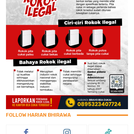
FOLLOW HARIAN BHIRAWA