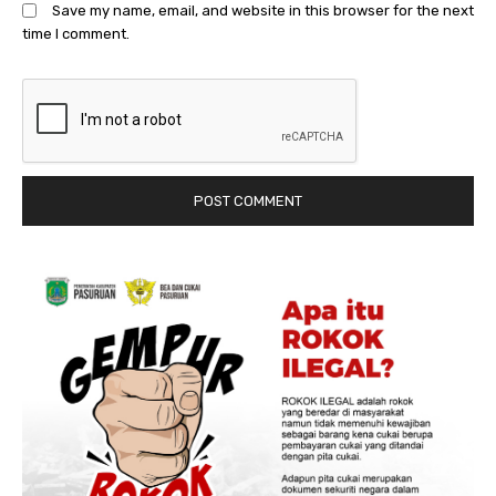
Save my name, email, and website in this browser for the next
time I comment.