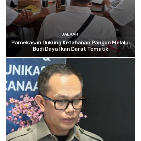
DAERAH
Pamekasan Dukung Ketahanan Pangan Melalui
Budi Daya Ikan Darat Tematik