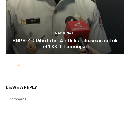
NASIONAL
BNPB: 40 Ribu Liter Air Didistribusikan untuk
741 KK di Lamongan
LEAVE A REPLY