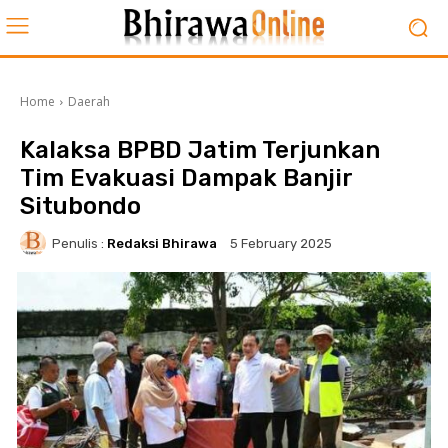
Home
Daerah
Kalaksa BPBD Jatim Terjunkan
Tim Evakuasi Dampak Banjir
Situbondo
Penulis :
Redaksi Bhirawa
5 February 2025