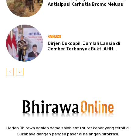
Antisipasi Karhutla Bromo Meluas
DAERAH
Dirjen Dukcapil: Jumlah Lansia di
Jember Terbanyak Bukti AHH...
Harian Bhirawa adalah nama salah satu surat kabar yang terbit di
Surabaya dengan pangsa pasar di kalangan birokrasi.