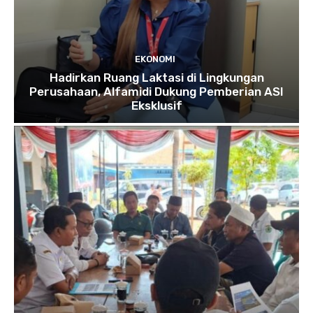
EKONOMI
Hadirkan Ruang Laktasi di Lingkungan
Perusahaan, Alfamidi Dukung Pemberian ASI
Eksklusif