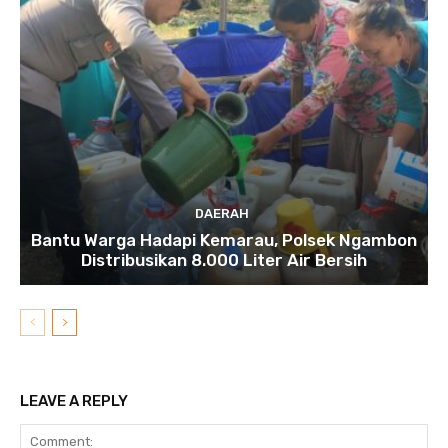
DAERAH
Bantu Warga Hadapi Kemarau, Polsek Ngambon
Distribusikan 8.000 Liter Air Bersih
LEAVE A REPLY