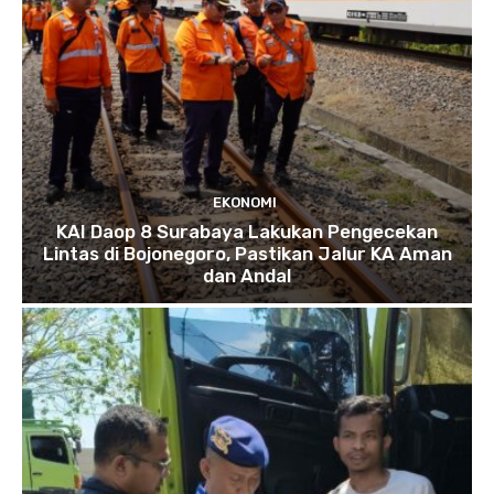
EKONOMI
KAI Daop 8 Surabaya Lakukan Pengecekan
Lintas di Bojonegoro, Pastikan Jalur KA Aman
dan Andal