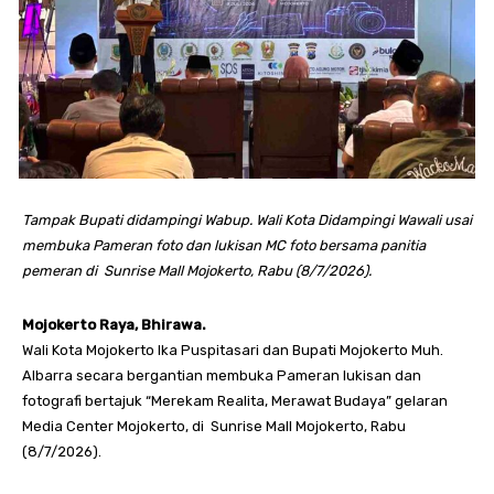
Tampak Bupati didampingi Wabup. Wali Kota Didampingi Wawali usai
membuka Pameran foto dan lukisan MC foto bersama panitia
pemeran di Sunrise Mall Mojokerto, Rabu (8/7/2026).
Mojokerto Raya, Bhirawa.
Wali Kota Mojokerto Ika Puspitasari dan Bupati Mojokerto Muh.
Albarra secara bergantian membuka Pameran lukisan dan
fotografi bertajuk “Merekam Realita, Merawat Budaya” gelaran
Media Center Mojokerto, di Sunrise Mall Mojokerto, Rabu
(8/7/2026).