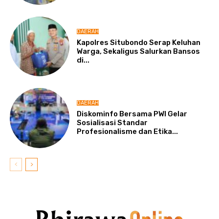
DAERAH
Kapolres Situbondo Serap Keluhan
Warga, Sekaligus Salurkan Bansos
di...
DAERAH
Diskominfo Bersama PWI Gelar
Sosialisasi Standar
Profesionalisme dan Etika...