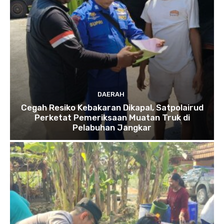
DAERAH
Cegah Resiko Kebakaran Dikapal, Satpolairud
Perketat Pemeriksaan Muatan Truk di
Pelabuhan Jangkar