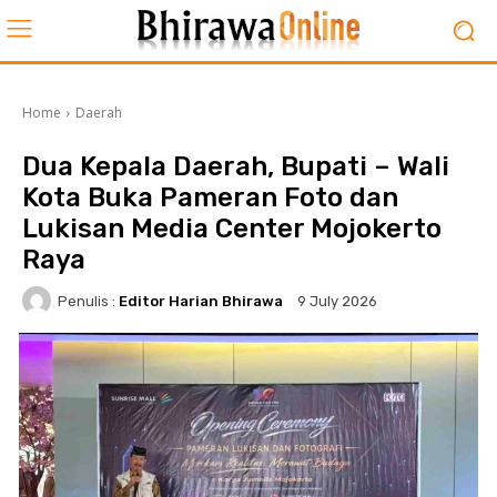
Home
Daerah
Dua Kepala Daerah, Bupati – Wali
Kota Buka Pameran Foto dan
Lukisan Media Center Mojokerto
Raya
Penulis :
Editor Harian Bhirawa
9 July 2026