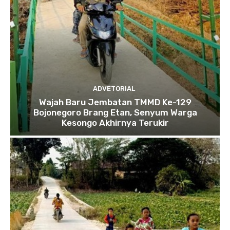
ADVETORIAL
Wajah Baru Jembatan TMMD Ke-129
Bojonegoro Brang Etan, Senyum Warga
Kesongo Akhirnya Terukir