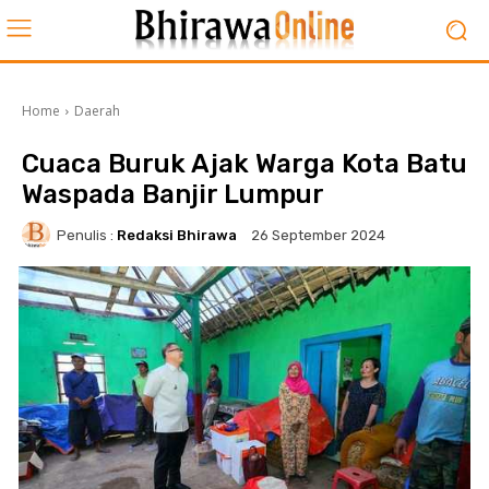
Home
Daerah
Cuaca Buruk Ajak Warga Kota Batu
Waspada Banjir Lumpur
Penulis :
Redaksi Bhirawa
26 September 2024