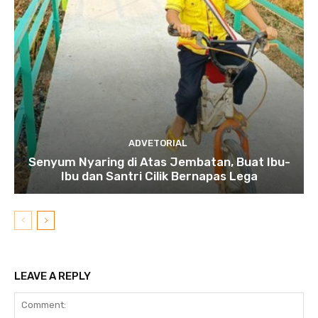
ADVETORIAL
Senyum Nyaring di Atas Jembatan, Buat Ibu-
Ibu dan Santri Cilik Bernapas Lega
LEAVE A REPLY