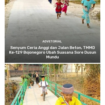
ADVETORIAL
Senyum Ceria Anggi dan Jalan Beton, TMMD
Ke-129 Bojonegoro Ubah Suasana Sore Dusun
Mundu