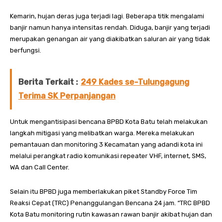
Kemarin, hujan deras juga terjadi lagi. Beberapa titik mengalami
banjir namun hanya intensitas rendah. Diduga, banjir yang terjadi
merupakan genangan air yang diakibatkan saluran air yang tidak
berfungsi.
Berita Terkait :
249 Kades se-Tulungagung
Terima SK Perpanjangan
Untuk mengantisipasi bencana BPBD Kota Batu telah melakukan
langkah mitigasi yang melibatkan warga. Mereka melakukan
pemantauan dan monitoring 3 Kecamatan yang adandi kota ini
melalui perangkat radio komunikasi repeater VHF, internet, SMS,
WA dan Call Center.
Selain itu BPBD juga memberlakukan piket Standby Force Tim
Reaksi Cepat (TRC) Penanggulangan Bencana 24 jam. “TRC BPBD
Kota Batu monitoring rutin kawasan rawan banjir akibat hujan dan