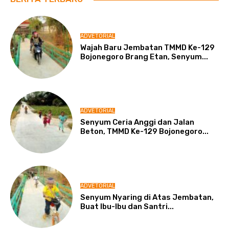
ADVETORIAL
Wajah Baru Jembatan TMMD Ke-129
Bojonegoro Brang Etan, Senyum...
ADVETORIAL
Senyum Ceria Anggi dan Jalan
Beton, TMMD Ke-129 Bojonegoro...
ADVETORIAL
Senyum Nyaring di Atas Jembatan,
Buat Ibu-Ibu dan Santri...