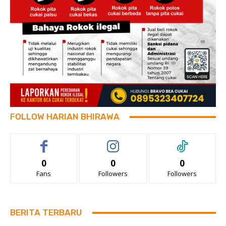
FOLLOW HARIAN BHIRAWA
0
0
0
Fans
Followers
Followers
BERITA TERBARU