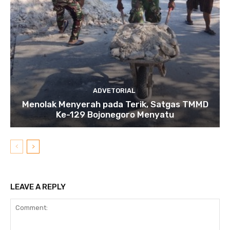
ADVETORIAL
Menolak Menyerah pada Terik, Satgas TMMD
Ke-129 Bojonegoro Menyatu
LEAVE A REPLY