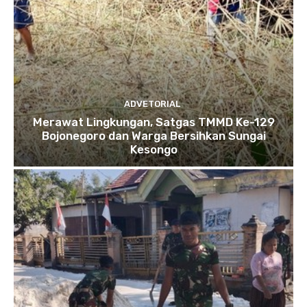
ADVETORIAL
Merawat Lingkungan, Satgas TMMD Ke-129
Bojonegoro dan Warga Bersihkan Sungai
Kesongo