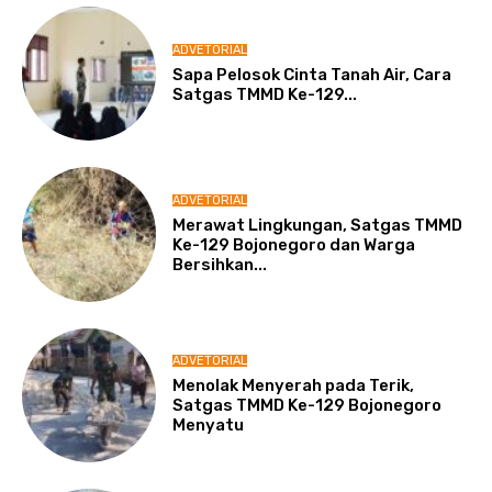
ADVETORIAL
Sapa Pelosok Cinta Tanah Air, Cara
Satgas TMMD Ke-129...
ADVETORIAL
Merawat Lingkungan, Satgas TMMD
Ke-129 Bojonegoro dan Warga
Bersihkan...
ADVETORIAL
Menolak Menyerah pada Terik,
Satgas TMMD Ke-129 Bojonegoro
Menyatu