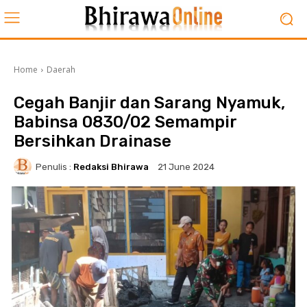
Home
Daerah
Cegah Banjir dan Sarang Nyamuk,
Babinsa 0830/02 Semampir
Bersihkan Drainase
Penulis :
Redaksi Bhirawa
21 June 2024