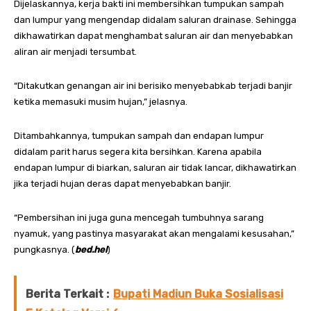
Dijelaskannya, kerja bakti ini membersihkan tumpukan sampah
dan lumpur yang mengendap didalam saluran drainase. Sehingga
dikhawatirkan dapat menghambat saluran air dan menyebabkan
aliran air menjadi tersumbat.
“Ditakutkan genangan air ini berisiko menyebabkab terjadi banjir
ketika memasuki musim hujan,” jelasnya.
Ditambahkannya, tumpukan sampah dan endapan lumpur
didalam parit harus segera kita bersihkan. Karena apabila
endapan lumpur di biarkan, saluran air tidak lancar, dikhawatirkan
jika terjadi hujan deras dapat menyebabkan banjir.
“Pembersihan ini juga guna mencegah tumbuhnya sarang
nyamuk, yang pastinya masyarakat akan mengalami kesusahan,”
pungkasnya. (
bed.hel
)
Berita Terkait :
Bupati Madiun Buka Sosialisasi