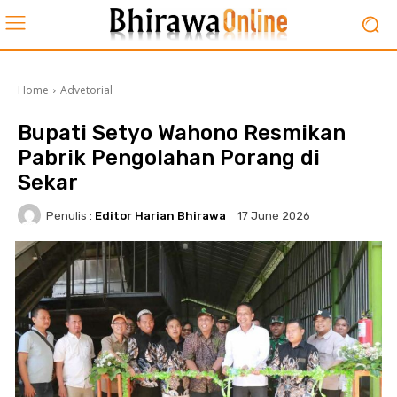
Home
Advetorial
Bupati Setyo Wahono Resmikan
Pabrik Pengolahan Porang di
Sekar
Penulis :
Editor Harian Bhirawa
17 June 2026