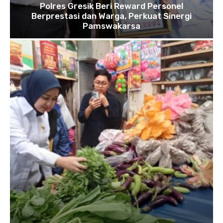
Polres Gresik Beri Reward Personel
Berprestasi dan Warga, Perkuat Sinergi
Pamswakarsa