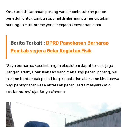
Karakteristik tanaman porang yang membutuhkan pohon
peneduh untuk tumbuh optimal dinilai mampu menciptakan
hubungan mutualisme yang menjaga kelestarian alam.
Berita Terkait :
DPRD Pamekasan Berharap
Pemkab segera Gelar Kegiatan Fisik
“Saya berharap, keseimbangan ekosistem dapat terus dijaga.
Dengan adanya perusahaan yang menaungi petani porang, hal
ini akan berdampak positif bagi kelestarian alam, dan khususnya
bagi peningkatan kesejahteraan petani serta masyarakat di
sekitar hutan,” ujar Setyo Wahono.