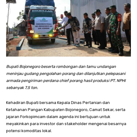
Bupati Bojonegoro beserta rombongan dan tamu undangan
meninjau gudang pengolahan porang dan dilanjutkan pelepasani
armada pengiriman perdana chief porang hasil produksi PT. NPHI
sebanyak 7,5 ton.
Kehadiran Bupati bersama Kepala Dinas Pertanian dan
Ketahanan Pangan Kabupaten Bojonegoro, Camat Sekar, serta
jajaran Forkopimcam dalam agenda ini bertujuan untuk
meyakinkan para investor dan stakeholder mengenai besarnya
potensi komoditas lokal.