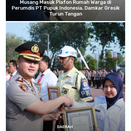
Musang Masuk Plafon Rumah Warga di
Perumdis PT Pupuk Indonesia, Damkar Gresik
Turun Tangan
DAERAH