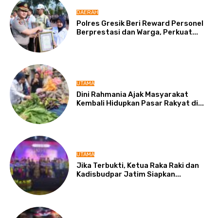
DAERAH
Polres Gresik Beri Reward Personel
Berprestasi dan Warga, Perkuat...
UTAMA
Dini Rahmania Ajak Masyarakat
Kembali Hidupkan Pasar Rakyat di...
UTAMA
Jika Terbukti, Ketua Raka Raki dan
Kadisbudpar Jatim Siapkan...