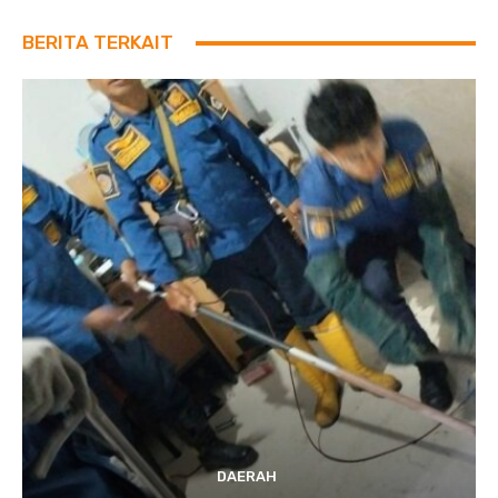
BERITA TERKAIT
DAERAH