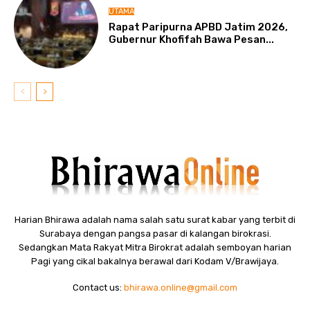
UTAMA
Rapat Paripurna APBD Jatim 2026,
Gubernur Khofifah Bawa Pesan...
Harian Bhirawa adalah nama salah satu surat kabar yang terbit di
Surabaya dengan pangsa pasar di kalangan birokrasi.
Sedangkan Mata Rakyat Mitra Birokrat adalah semboyan harian
Pagi yang cikal bakalnya berawal dari Kodam V/Brawijaya.
Contact us:
bhirawa.online@gmail.com