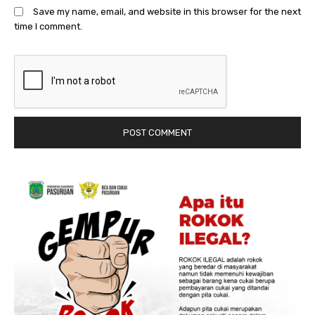
Save my name, email, and website in this browser for the next
time I comment.