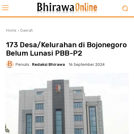
Home
Daerah
173 Desa/Kelurahan di Bojonegoro
Belum Lunasi PBB-P2
Penulis :
Redaksi Bhirawa
16 September 2024