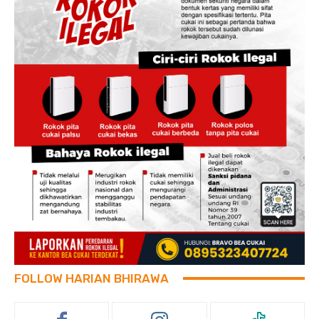
FOLLOW HARIAN BHIRAWA