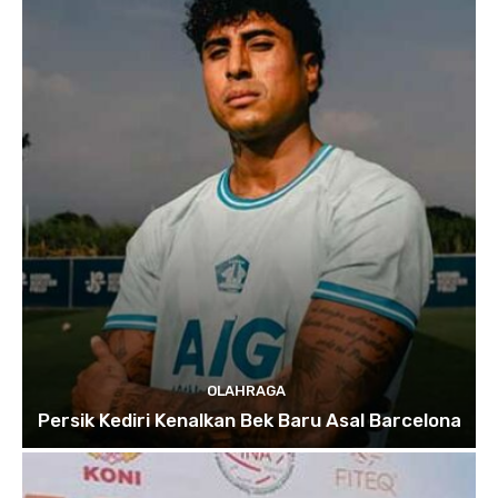
OLAHRAGA
Persik Kediri Kenalkan Bek Baru Asal Barcelona