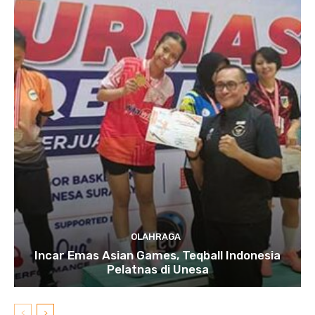
OLAHRAGA
Incar Emas Asian Games, Teqball Indonesia
Pelatnas di Unesa