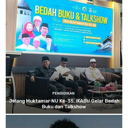
PENDIDIKAN
Jelang Muktamar NU Ke-35, IKABU Gelar Bedah
Buku dan Talkshow