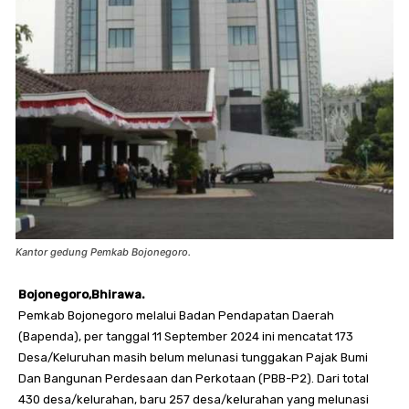
Kantor gedung Pemkab Bojonegoro.
Bojonegoro,Bhirawa.
Pemkab Bojonegoro melalui Badan Pendapatan Daerah
(Bapenda), per tanggal 11 September 2024 ini mencatat 173
Desa/Keluruhan masih belum melunasi tunggakan Pajak Bumi
Dan Bangunan Perdesaan dan Perkotaan (PBB-P2). Dari total
430 desa/kelurahan, baru 257 desa/kelurahan yang melunasi