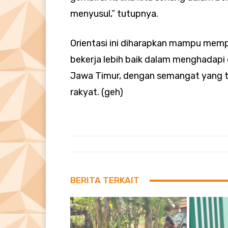
menyusul,” tutupnya.
Orientasi ini diharapkan mampu mem
bekerja lebih baik dalam menghadapi 
Jawa Timur, dengan semangat yang t
rakyat. (geh)
BERITA TERKAIT