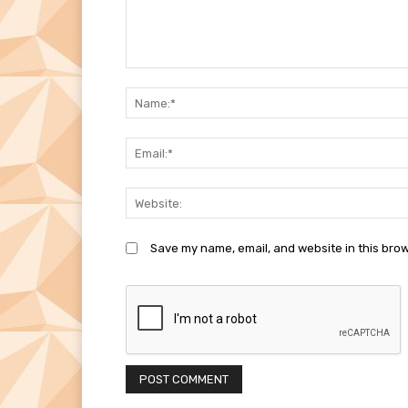
Comment:
Save my name, email, and website in this brow