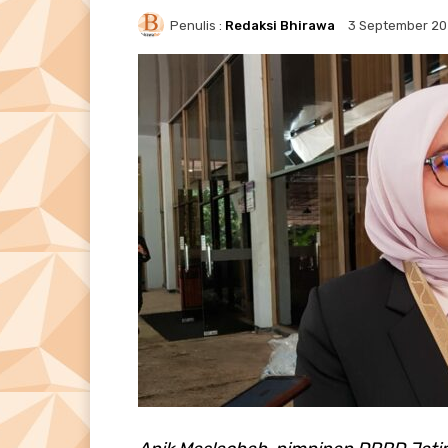
Penulis :
Redaksi Bhirawa
3 September 2