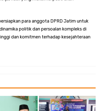
persiapkan para anggota DPRD Jatim untuk
dinamika politik dan persoalan kompleks di
inggi dan komitmen terhadap kesejahteraan