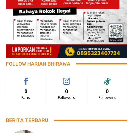
FOLLOW HARIAN BHIRAWA
0
0
0
Fans
Followers
Followers
BERITA TERBARU