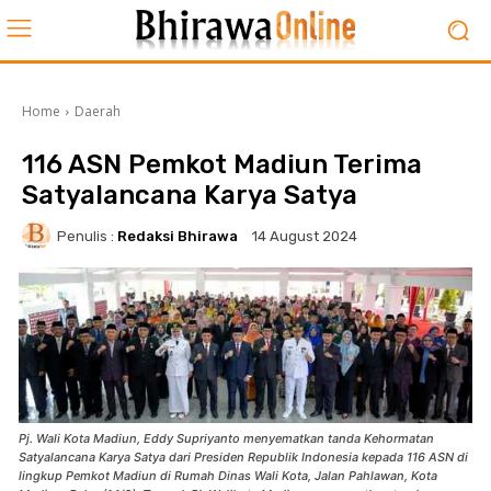
Home
Daerah
116 ASN Pemkot Madiun Terima
Satyalancana Karya Satya
Penulis :
Redaksi Bhirawa
14 August 2024
Pj. Wali Kota Madiun, Eddy Supriyanto menyematkan tanda Kehormatan
Satyalancana Karya Satya dari Presiden Republik Indonesia kepada 116 ASN di
lingkup Pemkot Madiun di Rumah Dinas Wali Kota, Jalan Pahlawan, Kota