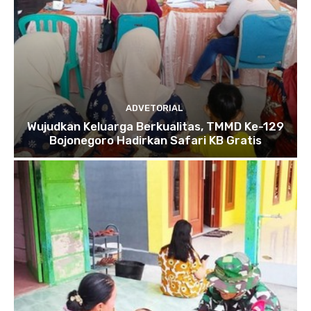
ADVETORIAL
Wujudkan Keluarga Berkualitas, TMMD Ke-129
Bojonegoro Hadirkan Safari KB Gratis