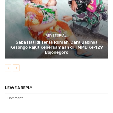
ADVETORIAL
Sapa Hati di Teras Rumah, Cara Babinsa
Kesongo Rajut Kebersamaan di TMMD Ke-129
Bojonegoro
LEAVE A REPLY