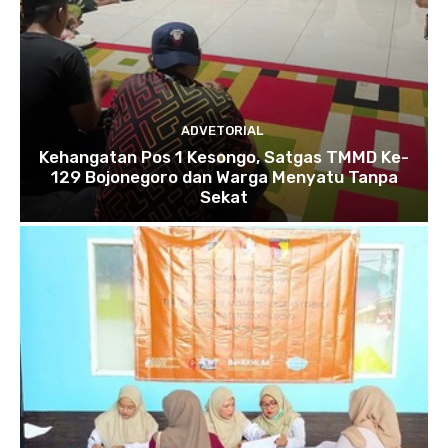
ADVETORIAL
Kehangatan Pos 1 Kesongo, Satgas TMMD Ke-
129 Bojonegoro dan Warga Menyatu Tanpa
Sekat