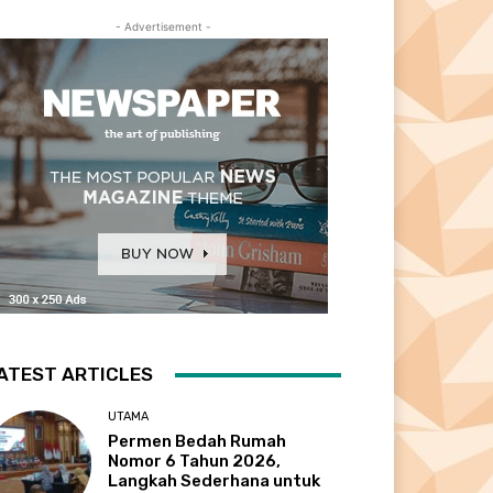
- Advertisement -
ATEST ARTICLES
UTAMA
Permen Bedah Rumah
Nomor 6 Tahun 2026,
Langkah Sederhana untuk