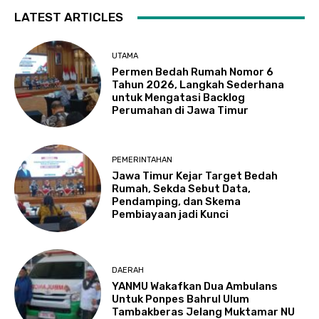
LATEST ARTICLES
UTAMA
Permen Bedah Rumah Nomor 6
Tahun 2026, Langkah Sederhana
untuk Mengatasi Backlog
Perumahan di Jawa Timur
PEMERINTAHAN
Jawa Timur Kejar Target Bedah
Rumah, Sekda Sebut Data,
Pendamping, dan Skema
Pembiayaan jadi Kunci
DAERAH
YANMU Wakafkan Dua Ambulans
Untuk Ponpes Bahrul Ulum
Tambakberas Jelang Muktamar NU