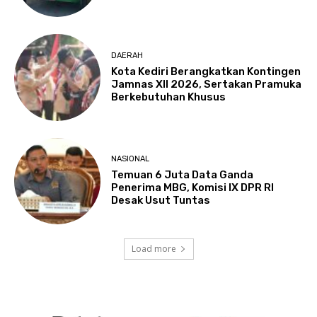
DAERAH
Kota Kediri Berangkatkan Kontingen
Jamnas XII 2026, Sertakan Pramuka
Berkebutuhan Khusus
NASIONAL
Temuan 6 Juta Data Ganda
Penerima MBG, Komisi IX DPR RI
Desak Usut Tuntas
Load more