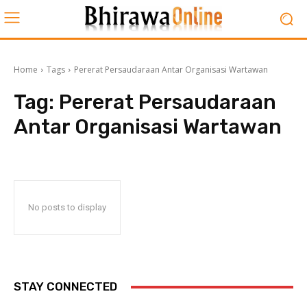
Home
Tags
Pererat Persaudaraan Antar Organisasi Wartawan
Tag:
Pererat Persaudaraan
Antar Organisasi Wartawan
No posts to display
STAY CONNECTED