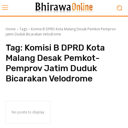
Home
Tags
Komisi B DPRD Kota Malang Desak Pemkot-Pemprov
Jatim Duduk Bicarakan Velodrome
Tag:
Komisi B DPRD Kota
Malang Desak Pemkot-
Pemprov Jatim Duduk
Bicarakan Velodrome
No posts to display