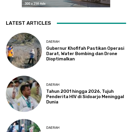
LATEST ARTICLES
DAERAH
Gubernur Khofifah Pastikan Operasi
Darat, Water Bombing dan Drone
Dioptimalkan
DAERAH
Tahun 2001 hingga 2026, Tujuh
Penderita HIV di Sidoarjo Meninggal
Dunia
DAERAH