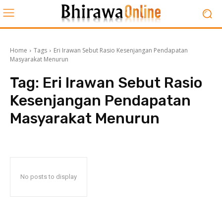
Home
Tags
Eri Irawan Sebut Rasio Kesenjangan Pendapatan
Masyarakat Menurun
Tag:
Eri Irawan Sebut Rasio
Kesenjangan Pendapatan
Masyarakat Menurun
No posts to display