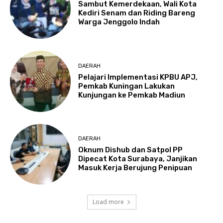
Sambut Kemerdekaan, Wali Kota
Kediri Senam dan Riding Bareng
Warga Jenggolo Indah
DAERAH
Pelajari Implementasi KPBU APJ,
Pemkab Kuningan Lakukan
Kunjungan ke Pemkab Madiun
DAERAH
Oknum Dishub dan Satpol PP
Dipecat Kota Surabaya, Janjikan
Masuk Kerja Berujung Penipuan
Load more