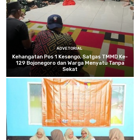
ADVETORIAL
Kehangatan Pos 1 Kesongo, Satgas TMMD Ke-
129 Bojonegoro dan Warga Menyatu Tanpa
Sekat