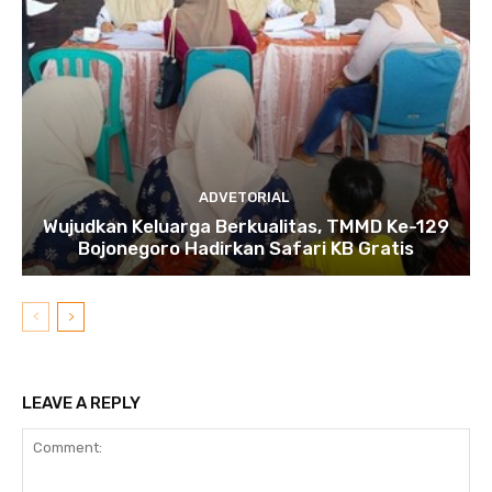
ADVETORIAL
Wujudkan Keluarga Berkualitas, TMMD Ke-129
Bojonegoro Hadirkan Safari KB Gratis
LEAVE A REPLY