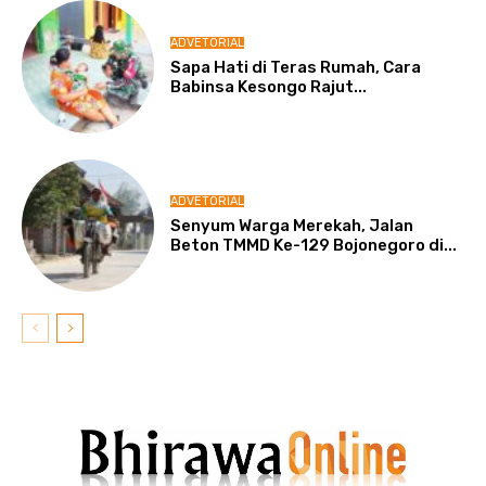
ADVETORIAL
Sapa Hati di Teras Rumah, Cara
Babinsa Kesongo Rajut...
ADVETORIAL
Senyum Warga Merekah, Jalan
Beton TMMD Ke-129 Bojonegoro di...