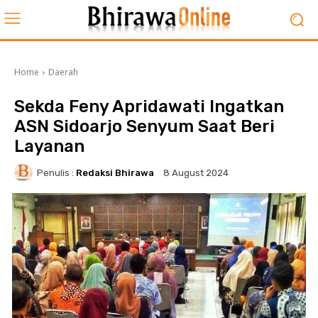
Home
Daerah
Sekda Feny Apridawati Ingatkan
ASN Sidoarjo Senyum Saat Beri
Layanan
Penulis :
Redaksi Bhirawa
8 August 2024