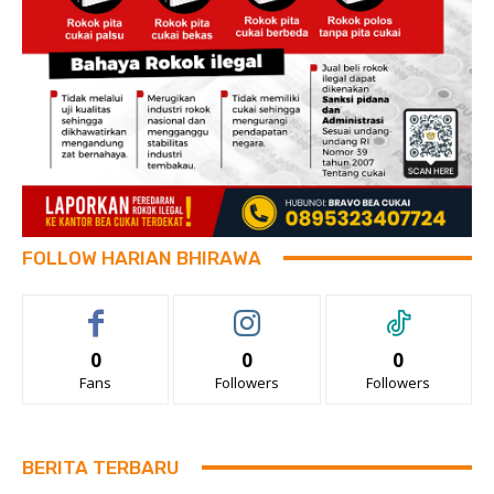
FOLLOW HARIAN BHIRAWA
0
0
0
Fans
Followers
Followers
BERITA TERBARU