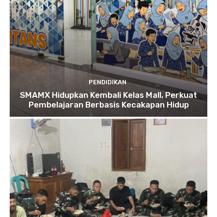
PENDIDIKAN
SMAMX Hidupkan Kembali Kelas Mall, Perkuat
Pembelajaran Berbasis Kecakapan Hidup