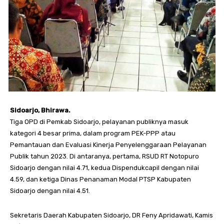
Sidoarjo, Bhirawa.
Tiga OPD di Pemkab Sidoarjo, pelayanan publiknya masuk
kategori 4 besar prima, dalam program PEK-PPP atau
Pemantauan dan Evaluasi Kinerja Penyelenggaraan Pelayanan
Publik tahun 2023. Di antaranya, pertama, RSUD RT Notopuro
Sidoarjo dengan nilai 4.71, kedua Dispendukcapil dengan nilai
4.59, dan ketiga Dinas Penanaman Modal PTSP Kabupaten
Sidoarjo dengan nilai 4.51.
Sekretaris Daerah Kabupaten Sidoarjo, DR Feny Apridawati, Kamis