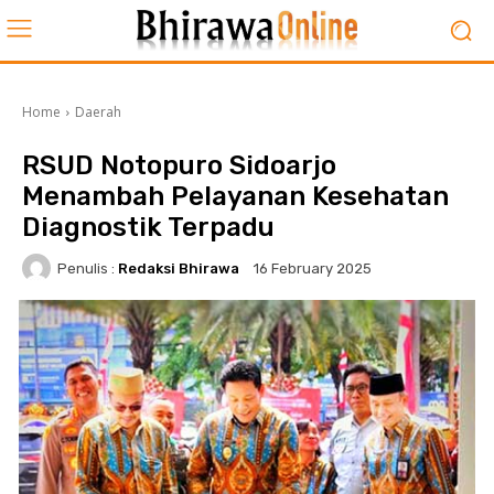
Home
Daerah
RSUD Notopuro Sidoarjo
Menambah Pelayanan Kesehatan
Diagnostik Terpadu
Penulis :
Redaksi Bhirawa
16 February 2025