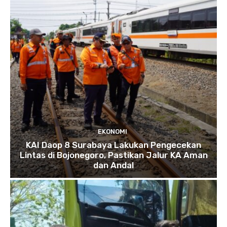
EKONOMI
KAI Daop 8 Surabaya Lakukan Pengecekan
Lintas di Bojonegoro, Pastikan Jalur KA Aman
dan Andal