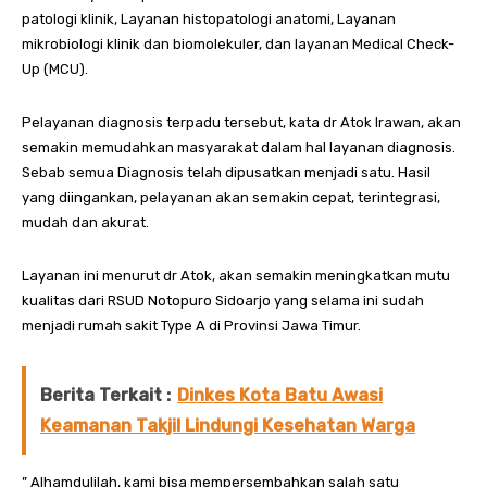
patologi klinik, Layanan histopatologi anatomi, Layanan
mikrobiologi klinik dan biomolekuler, dan layanan Medical Check-
Up (MCU).
Pelayanan diagnosis terpadu tersebut, kata dr Atok Irawan, akan
semakin memudahkan masyarakat dalam hal layanan diagnosis.
Sebab semua Diagnosis telah dipusatkan menjadi satu. Hasil
yang diingankan, pelayanan akan semakin cepat, terintegrasi,
mudah dan akurat.
Layanan ini menurut dr Atok, akan semakin meningkatkan mutu
kualitas dari RSUD Notopuro Sidoarjo yang selama ini sudah
menjadi rumah sakit Type A di Provinsi Jawa Timur.
Berita Terkait :
Dinkes Kota Batu Awasi
Keamanan Takjil Lindungi Kesehatan Warga
” Alhamdulilah, kami bisa mempersembahkan salah satu