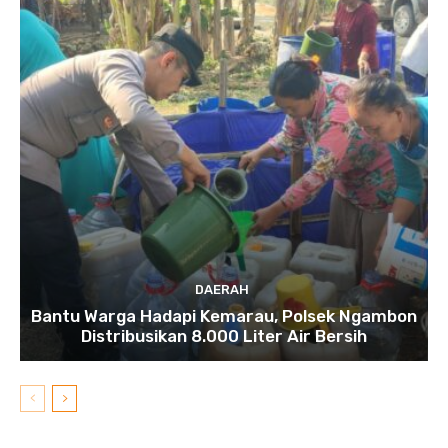
DAERAH
Bantu Warga Hadapi Kemarau, Polsek Ngambon
Distribusikan 8.000 Liter Air Bersih