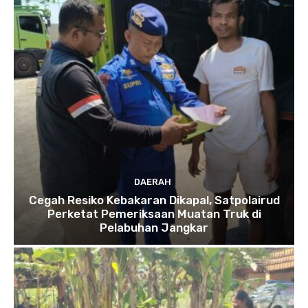
DAERAH
Cegah Resiko Kebakaran Dikapal, Satpolairud
Perketat Pemeriksaan Muatan Truk di
Pelabuhan Jangkar