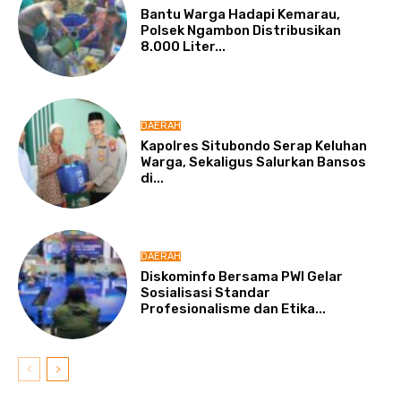
Bantu Warga Hadapi Kemarau,
Polsek Ngambon Distribusikan
8.000 Liter...
DAERAH
Kapolres Situbondo Serap Keluhan
Warga, Sekaligus Salurkan Bansos
di...
DAERAH
Diskominfo Bersama PWI Gelar
Sosialisasi Standar
Profesionalisme dan Etika...