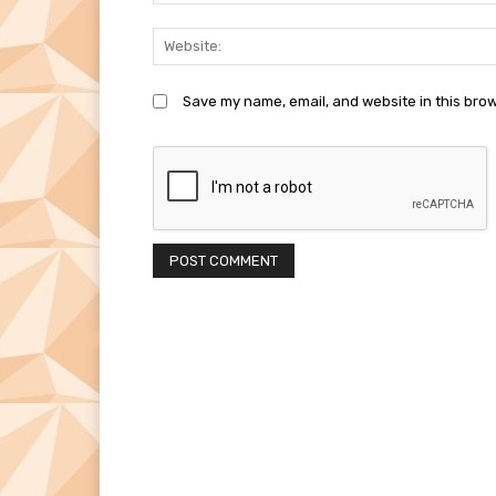
Save my name, email, and website in this brow