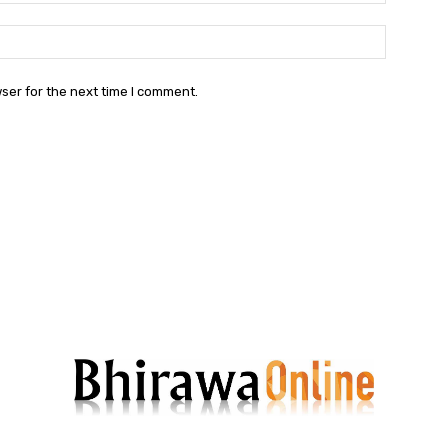
Websit
ser for the next time I comment.