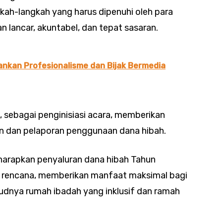
kah-langkah yang harus dipenuhi oleh para
n lancar, akuntabel, dan tepat sasaran.
ankan Profesionalisme dan Bijak Bermedia
 sebagai penginisiasi acara, memberikan
n dan pelaporan penggunaan dana hibah.
iharapkan penyaluran dana hibah Tahun
i rencana, memberikan manfaat maksimal bagi
dnya rumah ibadah yang inklusif dan ramah