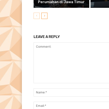
Perumahan di Jawa Timur
LEAVE A REPLY
Comment: