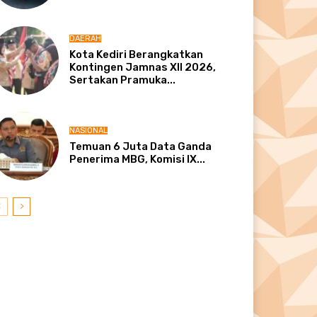
DAERAH
Kota Kediri Berangkatkan
Kontingen Jamnas XII 2026,
Sertakan Pramuka...
NASIONAL
Temuan 6 Juta Data Ganda
Penerima MBG, Komisi IX...