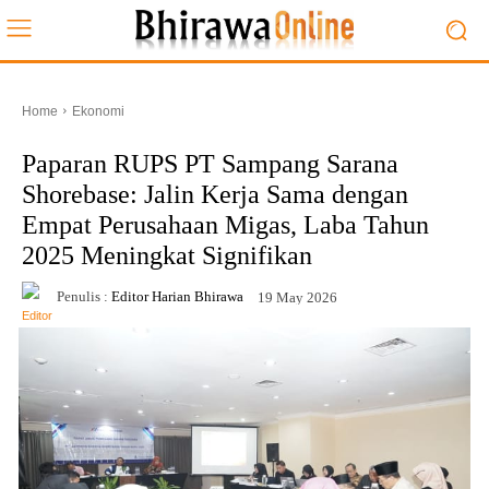
Home
Ekonomi
Paparan RUPS PT Sampang Sarana
Shorebase: Jalin Kerja Sama dengan
Empat Perusahaan Migas, Laba Tahun
2025 Meningkat Signifikan
Penulis :
Editor Harian Bhirawa
19 May 2026