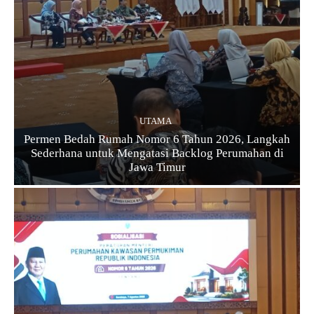
UTAMA
Permen Bedah Rumah Nomor 6 Tahun 2026, Langkah
Sederhana untuk Mengatasi Backlog Perumahan di
Jawa Timur