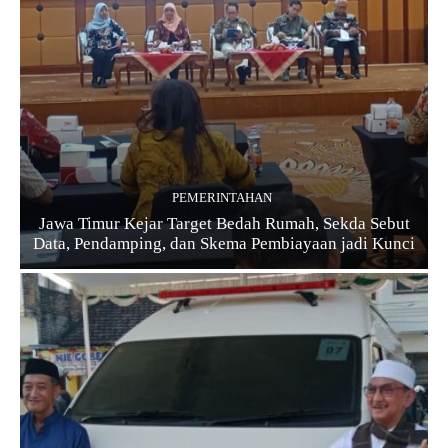
PEMERINTAHAN
Jawa Timur Kejar Target Bedah Rumah, Sekda Sebut
Data, Pendamping, dan Skema Pembiayaan jadi Kunci