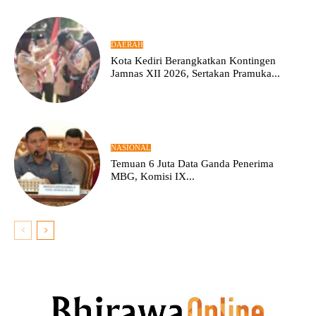
DAERAH
Kota Kediri Berangkatkan Kontingen
Jamnas XII 2026, Sertakan Pramuka...
NASIONAL
Temuan 6 Juta Data Ganda Penerima
MBG, Komisi IX...