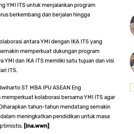
ng YMI ITS untuk menjalankan program
terus berkembang dan berjalan hingga
kolaborasi antara YMI dengan IKA ITS yang
ni semakin memperkuat dukungan program
a YMI dan IKA ITS memiliki satu tujuan dan visi
ari ITS.
sdwiharto ST MBA IPU ASEAN Eng
 memperkuat kolaborasi bersama YMI ITS agar
 “Diharapkan tahun-tahun mendatang semakin
 dalam meningkatkan pendidikan untuk masa
ptimistis.
[ina.wwn]