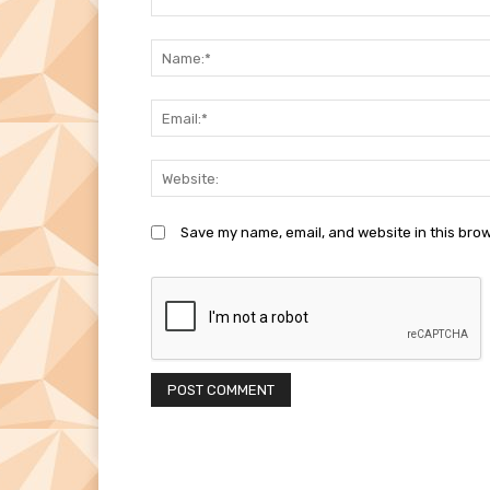
Comment:
Save my name, email, and website in this brow