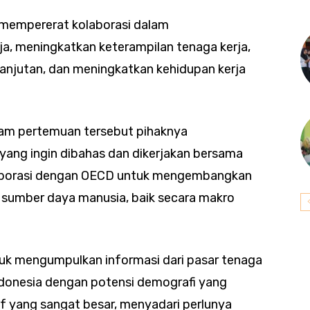
 mempererat kolaborasi dalam
a, meningkatkan keterampilan tenaga kerja,
anjutan, dan meningkatkan kehidupan kerja
am pertemuan tersebut pihaknya
ang ingin dibahas dan dikerjakan bersama
laborasi dengan OECD untuk mengembangkan
sumber daya manusia, baik secara makro
k mengumpulkan informasi dari pasar tenaga
Indonesia dengan potensi demografi yang
tif yang sangat besar, menyadari perlunya