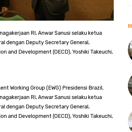
B
nagakerjaan RI, Anwar Sanusi selaku ketua
ral dengan Deputy Secretary General,
on and Development (OECD), Yoshiki Takeuchi,
nt Working Group (EWG) Presidensi Brazil,
nagakerjaan RI, Anwar Sanusi selaku ketua
ral dengan Deputy Secretary General,
on and Development (OECD), Yoshiki Takeuchi,