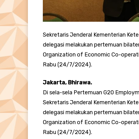
Sekretaris Jenderal Kementerian Kete
delegasi melakukan pertemuan bilate
Organization of Economic Co-operati
Rabu (24/7/2024).
Jakarta, Bhirawa.
Di sela-sela Pertemuan G20 Employme
Sekretaris Jenderal Kementerian Kete
delegasi melakukan pertemuan bilate
Organization of Economic Co-operati
Rabu (24/7/2024).