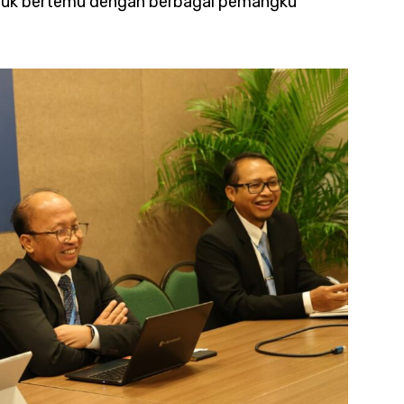
untuk bertemu dengan berbagai pemangku