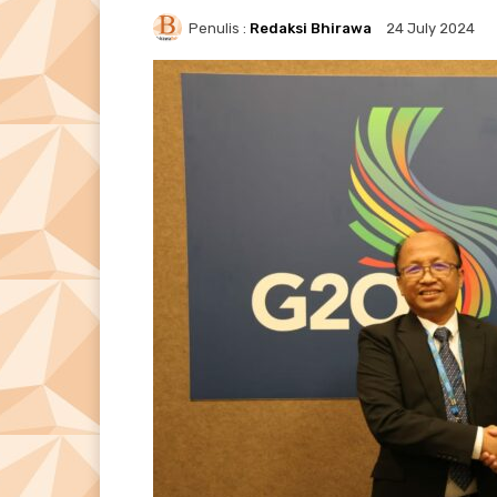
Penulis :
Redaksi Bhirawa
24 July 2024