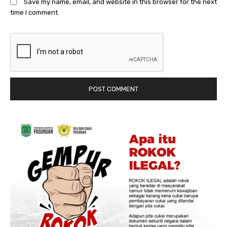
Save my name, email, and website in this browser for the next
time I comment.