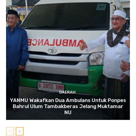
DAERAH
YANMU Wakafkan Dua Ambulans Untuk Ponpes
Bahrul Ulum Tambakberas Jelang Muktamar
NU