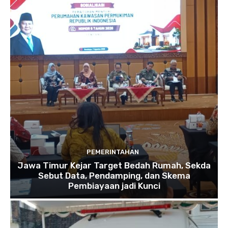
PEMERINTAHAN
Jawa Timur Kejar Target Bedah Rumah, Sekda
Sebut Data, Pendamping, dan Skema
Pembiayaan jadi Kunci