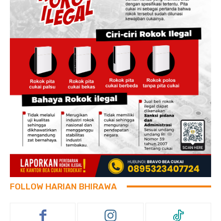
FOLLOW HARIAN BHIRAWA