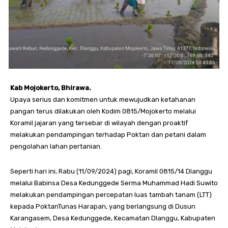
Kab
Mojokerto, Bhirawa.
Upaya serius dan komitmen untuk mewujudkan ketahanan
pangan terus dilakukan oleh Kodim 0815/Mojokerto melalui
Koramil jajaran yang tersebar di wilayah dengan proaktif
melakukan pendampingan terhadap Poktan dan petani dalam
pengolahan lahan pertanian.
Seperti hari ini, Rabu (11/09/2024) pagi, Koramil 0815/14 Dlanggu
melalui Babinsa Desa Kedunggede Serma Muhammad Hadi Suwito
melakukan pendampingan percepatan luas tambah tanam (LTT)
kepada PoktanTunas Harapan, yang berlangsung di Dusun
Karangasem, Desa Kedunggede, Kecamatan Dlanggu, Kabupaten