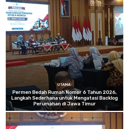
UTAMA
Permen Bedah Rumah Nomor 6 Tahun 2026,
Langkah Sederhana untuk Mengatasi Backlog
Perumahan di Jawa Timur