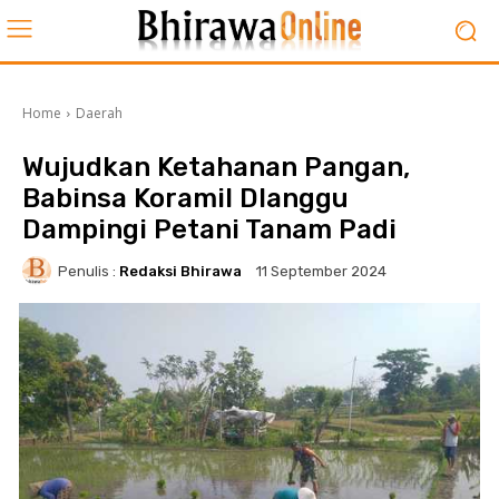
Home
Daerah
Wujudkan Ketahanan Pangan,
Babinsa Koramil Dlanggu
Dampingi Petani Tanam Padi
Penulis :
Redaksi Bhirawa
11 September 2024