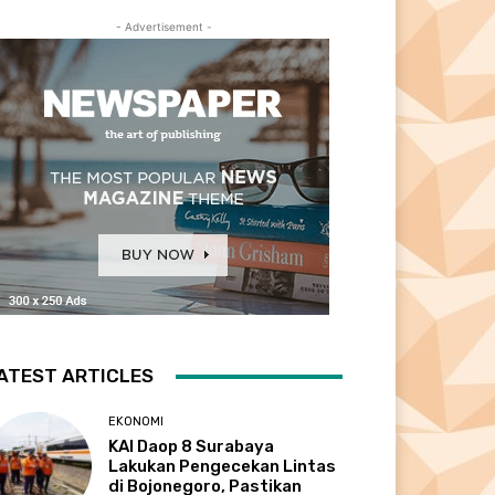
- Advertisement -
ATEST ARTICLES
EKONOMI
KAI Daop 8 Surabaya
Lakukan Pengecekan Lintas
di Bojonegoro, Pastikan