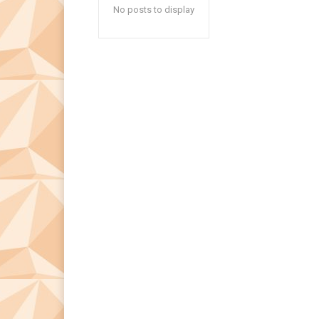
No posts to display