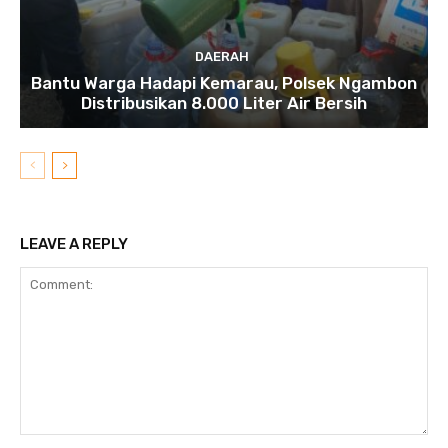
DAERAH
Bantu Warga Hadapi Kemarau, Polsek Ngambon
Distribusikan 8.000 Liter Air Bersih
LEAVE A REPLY
Comment: