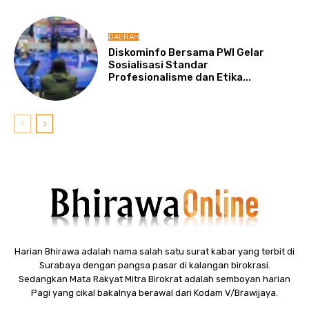
DAERAH
Diskominfo Bersama PWI Gelar
Sosialisasi Standar
Profesionalisme dan Etika...
Harian Bhirawa adalah nama salah satu surat kabar yang terbit di
Surabaya dengan pangsa pasar di kalangan birokrasi.
Sedangkan Mata Rakyat Mitra Birokrat adalah semboyan harian
Pagi yang cikal bakalnya berawal dari Kodam V/Brawijaya.