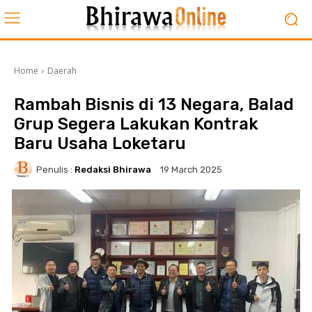
Home
Daerah
Rambah Bisnis di 13 Negara, Balad
Grup Segera Lakukan Kontrak
Baru Usaha Loketaru
Penulis :
Redaksi Bhirawa
19 March 2025