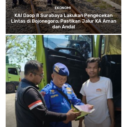
EKONOMI
KAI Daop 8 Surabaya Lakukan Pengecekan
Lintas di Bojonegoro, Pastikan Jalur KA Aman
dan Andal