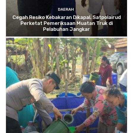
DAERAH
Cegah Resiko Kebakaran Dikapal, Satpolairud
Perketat Pemeriksaan Muatan Truk di
Pelabuhan Jangkar