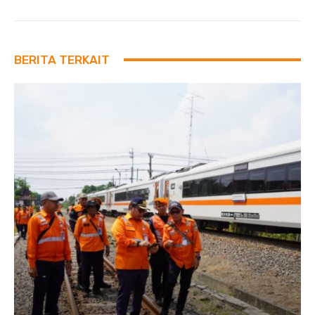
BERITA TERKAIT