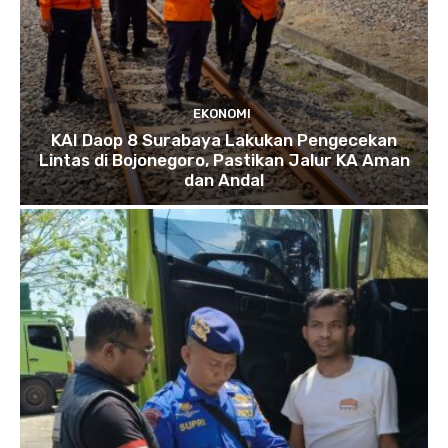
EKONOMI
KAI Daop 8 Surabaya Lakukan Pengecekan
Lintas di Bojonegoro, Pastikan Jalur KA Aman
dan Andal