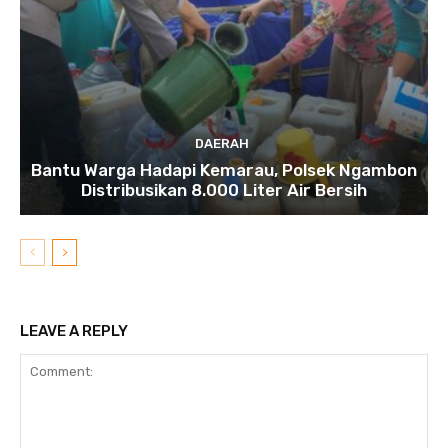
DAERAH
Bantu Warga Hadapi Kemarau, Polsek Ngambon
Distribusikan 8.000 Liter Air Bersih
LEAVE A REPLY