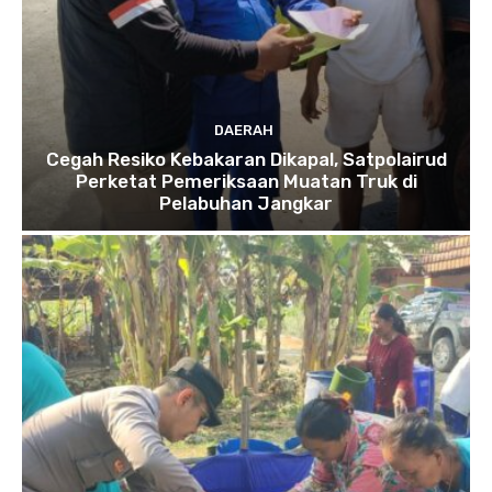
DAERAH
Cegah Resiko Kebakaran Dikapal, Satpolairud
Perketat Pemeriksaan Muatan Truk di
Pelabuhan Jangkar