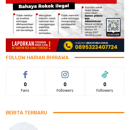
FOLLOW HARIAN BHIRAWA
0
0
0
Fans
Followers
Followers
BERITA TERBARU