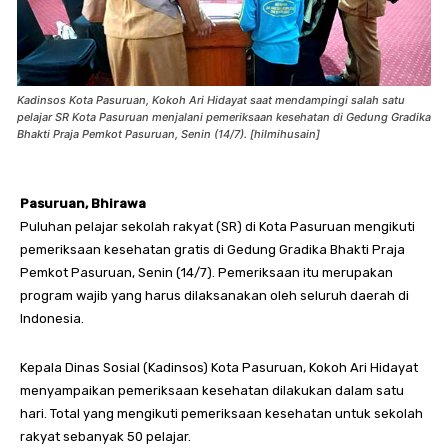
Kadinsos Kota Pasuruan, Kokoh Ari Hidayat saat mendampingi salah satu
pelajar SR Kota Pasuruan menjalani pemeriksaan kesehatan di Gedung Gradika
Bhakti Praja Pemkot Pasuruan, Senin (14/7). [hilmihusain]
Pasuruan, Bhirawa
Puluhan pelajar sekolah rakyat (SR) di Kota Pasuruan mengikuti
pemeriksaan kesehatan gratis di Gedung Gradika Bhakti Praja
Pemkot Pasuruan, Senin (14/7). Pemeriksaan itu merupakan
program wajib yang harus dilaksanakan oleh seluruh daerah di
Indonesia.
Kepala Dinas Sosial (Kadinsos) Kota Pasuruan, Kokoh Ari Hidayat
menyampaikan pemeriksaan kesehatan dilakukan dalam satu
hari. Total yang mengikuti pemeriksaan kesehatan untuk sekolah
rakyat sebanyak 50 pelajar.