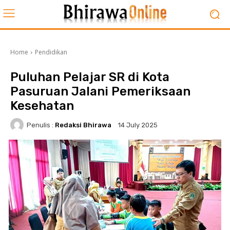
Home
Pendidikan
Puluhan Pelajar SR di Kota
Pasuruan Jalani Pemeriksaan
Kesehatan
Penulis :
Redaksi Bhirawa
14 July 2025