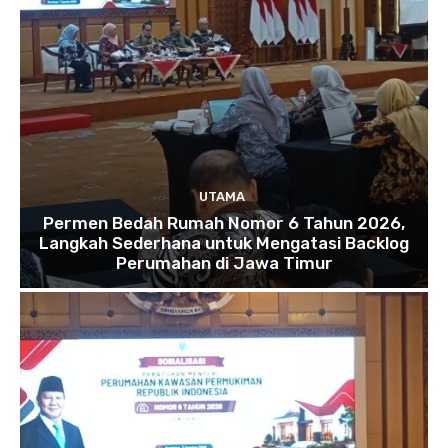
UTAMA
Permen Bedah Rumah Nomor 6 Tahun 2026,
Langkah Sederhana untuk Mengatasi Backlog
Perumahan di Jawa Timur