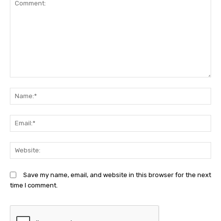
Comment:
N
Em
We
Save my name, email, and website in this browser for the next
time I comment.