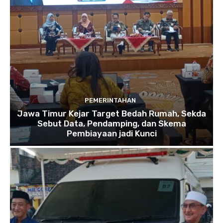
PEMERINTAHAN
Jawa Timur Kejar Target Bedah Rumah, Sekda
Sebut Data, Pendamping, dan Skema
Pembiayaan jadi Kunci