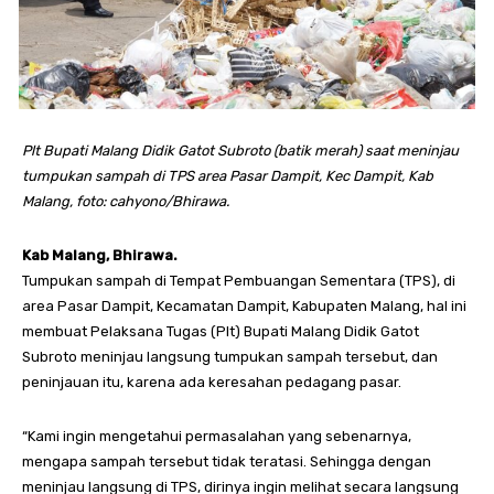
Plt Bupati Malang Didik Gatot Subroto (batik merah) saat meninjau
tumpukan sampah di TPS area Pasar Dampit, Kec Dampit, Kab
Malang, foto: cahyono/Bhirawa.
Kab Malang, Bhirawa.
Tumpukan sampah di Tempat Pembuangan Sementara (TPS), di
area Pasar Dampit, Kecamatan Dampit, Kabupaten Malang, hal ini
membuat Pelaksana Tugas (Plt) Bupati Malang Didik Gatot
Subroto meninjau langsung tumpukan sampah tersebut, dan
peninjauan itu, karena ada keresahan pedagang pasar.
“Kami ingin mengetahui permasalahan yang sebenarnya,
mengapa sampah tersebut tidak teratasi. Sehingga dengan
meninjau langsung di TPS, dirinya ingin melihat secara langsung