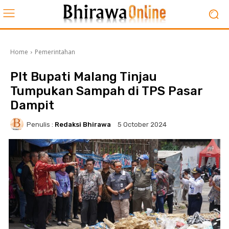
Home
Pemerintahan
Plt Bupati Malang Tinjau
Tumpukan Sampah di TPS Pasar
Dampit
Penulis :
Redaksi Bhirawa
5 October 2024