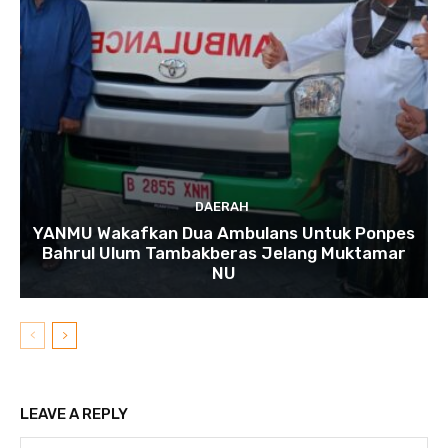
DAERAH
YANMU Wakafkan Dua Ambulans Untuk Ponpes
Bahrul Ulum Tambakberas Jelang Muktamar
NU
LEAVE A REPLY