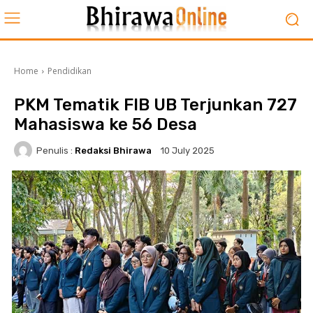
Home
Pendidikan
PKM Tematik FIB UB Terjunkan 727
Mahasiswa ke 56 Desa
Penulis :
Redaksi Bhirawa
10 July 2025