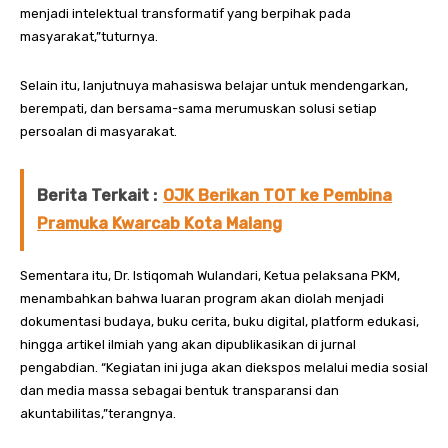
menjadi intelektual transformatif yang berpihak pada
masyarakat,”tuturnya.
Selain itu, lanjutnuya mahasiswa belajar untuk mendengarkan,
berempati, dan bersama-sama merumuskan solusi setiap
persoalan di masyarakat.
Berita Terkait :
OJK Berikan TOT ke Pembina
Pramuka Kwarcab Kota Malang
Sementara itu, Dr. Istiqomah Wulandari, Ketua pelaksana PKM,
menambahkan bahwa luaran program akan diolah menjadi
dokumentasi budaya, buku cerita, buku digital, platform edukasi,
hingga artikel ilmiah yang akan dipublikasikan di jurnal
pengabdian. “Kegiatan ini juga akan diekspos melalui media sosial
dan media massa sebagai bentuk transparansi dan
akuntabilitas,”terangnya.