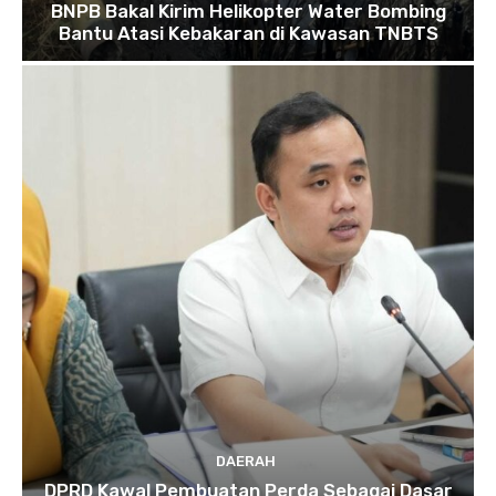
BNPB Bakal Kirim Helikopter Water Bombing
Bantu Atasi Kebakaran di Kawasan TNBTS
DAERAH
DPRD Kawal Pembuatan Perda Sebagai Dasar