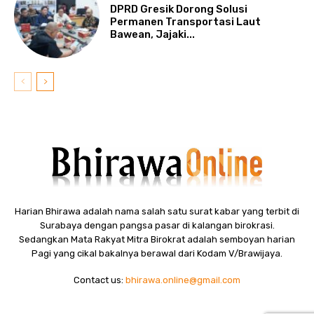
DPRD Gresik Dorong Solusi
Permanen Transportasi Laut
Bawean, Jajaki...
Harian Bhirawa adalah nama salah satu surat kabar yang terbit di
Surabaya dengan pangsa pasar di kalangan birokrasi.
Sedangkan Mata Rakyat Mitra Birokrat adalah semboyan harian
Pagi yang cikal bakalnya berawal dari Kodam V/Brawijaya.
Contact us:
bhirawa.online@gmail.com