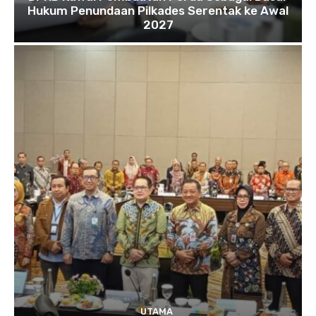
Hukum Penundaan Pilkades Serentak ke Awal
2027
UTAMA