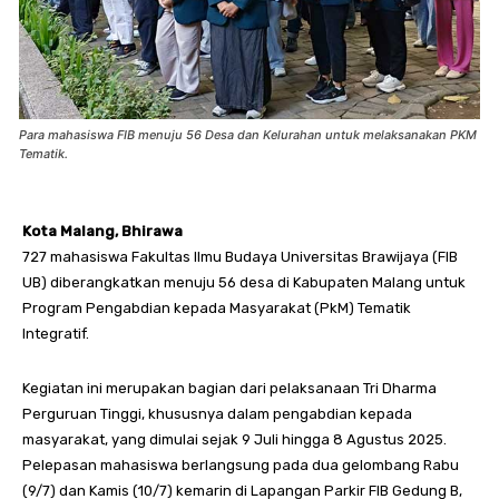
Para mahasiswa FIB menuju 56 Desa dan Kelurahan untuk melaksanakan PKM
Tematik.
Kota Malang, Bhirawa
727 mahasiswa Fakultas Ilmu Budaya Universitas Brawijaya (FIB
UB) diberangkatkan menuju 56 desa di Kabupaten Malang untuk
Program Pengabdian kepada Masyarakat (PkM) Tematik
Integratif.
Kegiatan ini merupakan bagian dari pelaksanaan Tri Dharma
Perguruan Tinggi, khususnya dalam pengabdian kepada
masyarakat, yang dimulai sejak 9 Juli hingga 8 Agustus 2025.
Pelepasan mahasiswa berlangsung pada dua gelombang Rabu
(9/7) dan Kamis (10/7) kemarin di Lapangan Parkir FIB Gedung B,