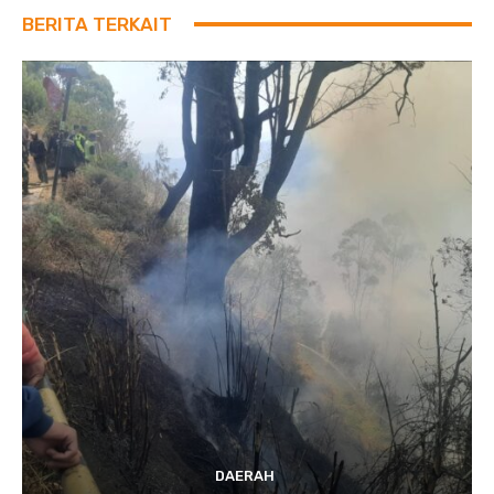
BERITA TERKAIT
DAERAH