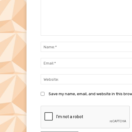
Comment:
Save my name, email, and website in this brow