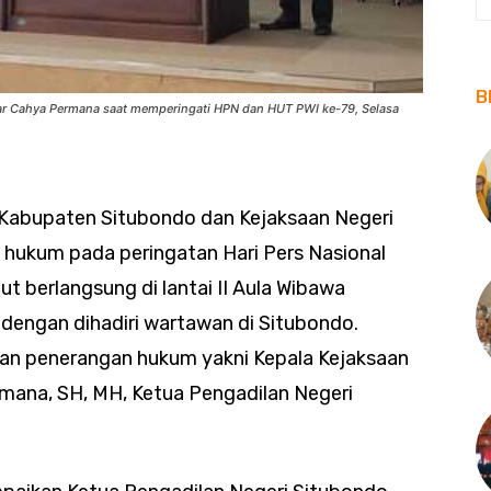
B
ar Cahya Permana saat memperingati HPN dan HUT PWI ke-79, Selasa
 Kabupaten Situbondo dan Kejaksaan Negeri
hukum pada peringatan Hari Pers Nasional
ut berlangsung di lantai II Aula Wibawa
dengan dihadiri wartawan di Situbondo.
an penerangan hukum yakni Kepala Kejaksaan
rmana, SH, MH, Ketua Pengadilan Negeri