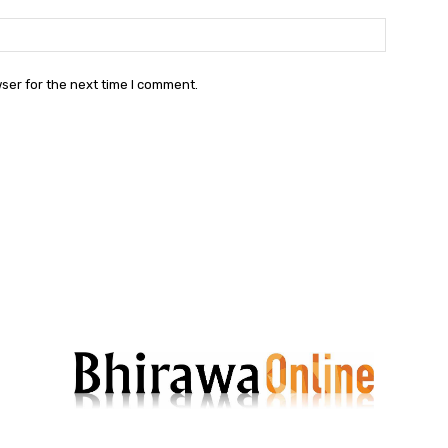
Websit
ser for the next time I comment.