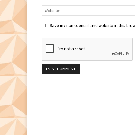
Save my name, email, and website in this brow