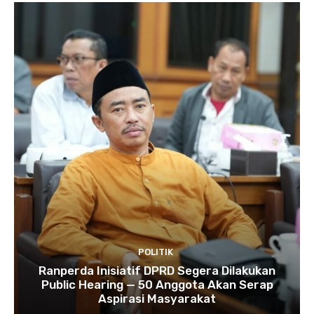
POLITIK
Ranperda Inisiatif DPRD Segera Dilakukan
Public Hearing — 50 Anggota Akan Serap
Aspirasi Masyarakat