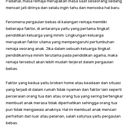
Padahal, masa remaja merupakan masa saat seseorang sedang
mencari jati dirinya dan selalu ingin tahu dan mencoba hal baru.
Fenomena pergaulan bebas di kalangan remaja memiliki
beberapa faktor, di antaranya yaitu yang pertama tingkat
pendidikan keluarga yang minim. Lingkungan keluarga
merupakan faktor utama yang mempengaruhi pertumbuhan
remaja seorang anak. Jika dalam sebuah keluarga tingkat
pendidikannya minim terutama pada pendidikan agama, maka
remaja tersebut akan lebih mudah terjerat dalam pergaulan
bebas.
Faktor yang kedua yaitu broken home atau keadaan dan situasi
yang terjadi di dalam rumah tidak nyaman dan faktor lain seperti
perceraian orang tua dan atau orang tua yang sering bertengkar
membuat anak merasa tidak diperhatikan sehingga orang tua
pun tidak mengawasi anaknya. Hal ini membuat anak mencari
perhatian dari luar atau pelarian, salah satunya yaitu pergaulan
bebas.