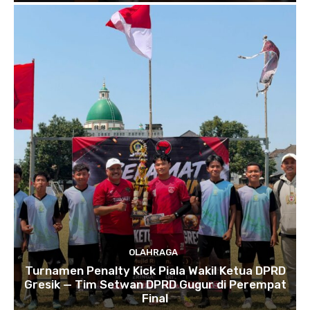
OLAHRAGA
Turnamen Penalty Kick Piala Wakil Ketua DPRD
Gresik — Tim Setwan DPRD Gugur di Perempat
Final