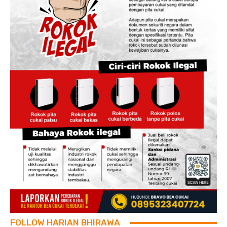
FOLLOW HARIAN BHIRAWA