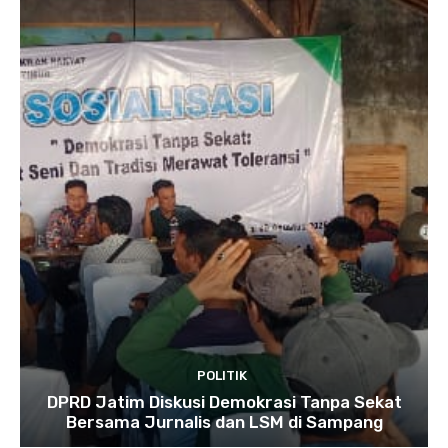
POLITIK
DPRD Jatim Diskusi Demokrasi Tanpa Sekat
Bersama Jurnalis dan LSM di Sampang