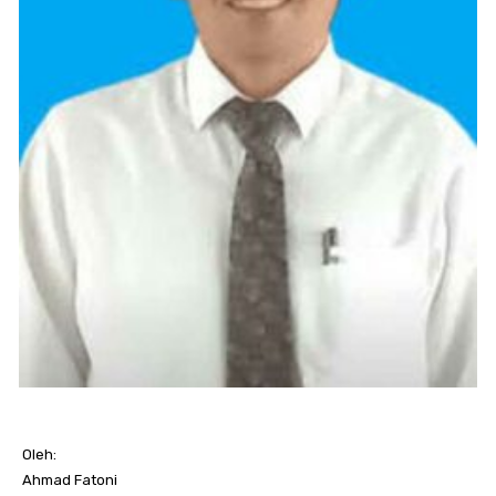
Oleh:
Ahmad Fatoni