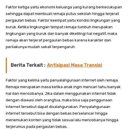
Faktor ketiga yaitu ekonomi keluarga yang kurang berkecukupan
sehingga dapat membuat remaja putus sekolah hingga terjerat
pergaulan bebas. Faktor keempat yaitu kondisi lingkungan yang
buruk. Ketika lingkungan tempat remaja tumbuh merupakan
lingkungan yang buruk dan banyak dikelilingi hal negatif, maka
remaja akan terjerat pergaulan bebas karena karakter dan
perilakunya mudah sekali terpengaruh.
Berita Terkait :
Antisipasi Masa Transisi
Faktor yang kelima yaitu penyalahgunaan internet oleh remaja.
Remaja merupakan masa ketika anak ingin mencari tahu banyak
hal dan mencobanya. Jika dalam menggunakan internet tidak
dengan diawasi oleh orangtua, maka bisa saja penggunaan
internet tersebut dapat disalahgunakan. Penyalahgunaan
internet tersebut bisa dengan bebas berselancar hingga
menemukan konten yang tidak sesuai lalu mencobanya hingga
terjerumus pada pergaulan bebas.