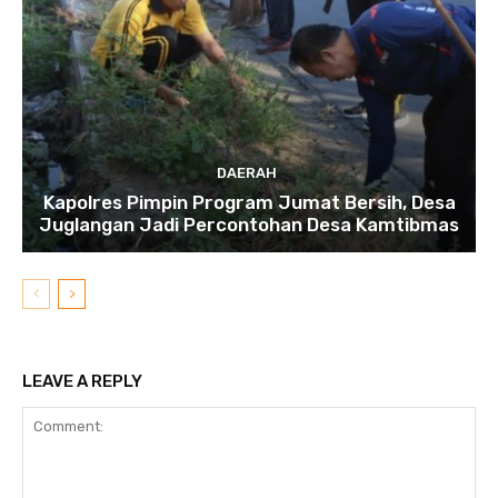
DAERAH
Kapolres Pimpin Program Jumat Bersih, Desa
Juglangan Jadi Percontohan Desa Kamtibmas
LEAVE A REPLY