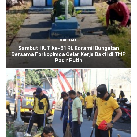
DAERAH
Sambut HUT Ke-81 RI, Koramil Bungatan
Bersama Forkopimca Gelar Kerja Bakti di TMP
Pasir Putih