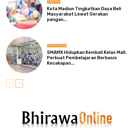
DAERAH
Kota Madiun Tingkatkan Daya Beli
Masyarakat Lewat Gerakan
pangan...
PENDIDIKAN
SMAMX Hidupkan Kembali Kelas Mall,
Perkuat Pembelajaran Berbasis
Kecakapan...