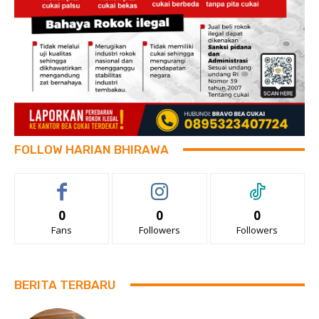
FOLLOW HARIAN BHIRAWA
0
0
0
Fans
Followers
Followers
BERITA TERBARU