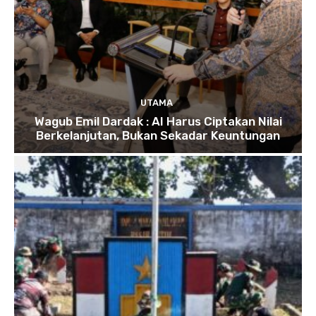
UTAMA
Wagub Emil Dardak : AI Harus Ciptakan Nilai
Berkelanjutan, Bukan Sekadar Keuntungan