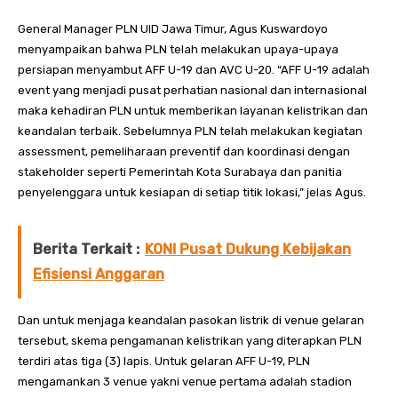
General Manager PLN UID Jawa Timur, Agus Kuswardoyo
menyampaikan bahwa PLN telah melakukan upaya-upaya
persiapan menyambut AFF U-19 dan AVC U-20. “AFF U-19 adalah
event yang menjadi pusat perhatian nasional dan internasional
maka kehadiran PLN untuk memberikan layanan kelistrikan dan
keandalan terbaik. Sebelumnya PLN telah melakukan kegiatan
assessment, pemeliharaan preventif dan koordinasi dengan
stakeholder seperti Pemerintah Kota Surabaya dan panitia
penyelenggara untuk kesiapan di setiap titik lokasi,” jelas Agus.
Berita Terkait :
KONI Pusat Dukung Kebijakan
Efisiensi Anggaran
Dan untuk menjaga keandalan pasokan listrik di venue gelaran
tersebut, skema pengamanan kelistrikan yang diterapkan PLN
terdiri atas tiga (3) lapis. Untuk gelaran AFF U-19, PLN
mengamankan 3 venue yakni venue pertama adalah stadion