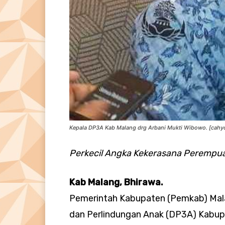
Kepala DP3A Kab Malang drg Arbani Mukti Wibowo. [cahy
Perkecil Angka Kekerasana Perempu
Kab Malang, Bhirawa.
Pemerintah Kabupaten (Pemkab) Mal
dan Perlindungan Anak (DP3A) Kabup