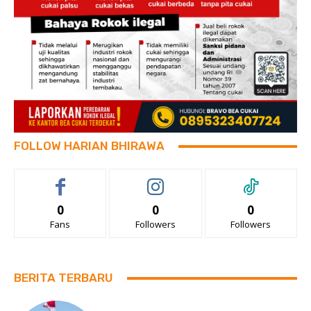
FOLLOW HARIAN BHIRAWA
0
0
0
Fans
Followers
Followers
BERITA TERBARU