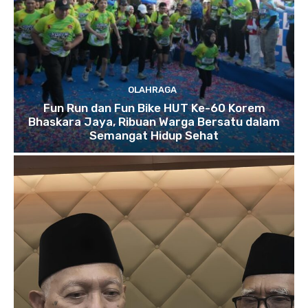
OLAHRAGA
Fun Run dan Fun Bike HUT Ke-60 Korem
Bhaskara Jaya, Ribuan Warga Bersatu dalam
Semangat Hidup Sehat