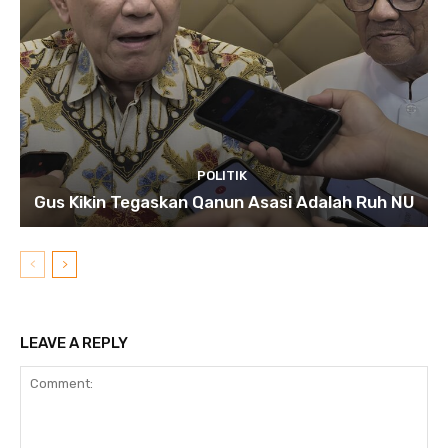
POLITIK
Gus Kikin Tegaskan Qanun Asasi Adalah Ruh NU
LEAVE A REPLY