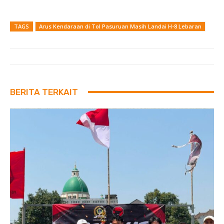
TAGS
Arus Kendaraan di Tol Pasuruan Masih Landai H-8 Lebaran
BERITA TERKAIT