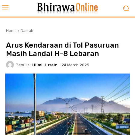
Home
Daerah
Arus Kendaraan di Tol Pasuruan
Masih Landai H-8 Lebaran
Penulis :
Hilmi Husein
24 March 2025