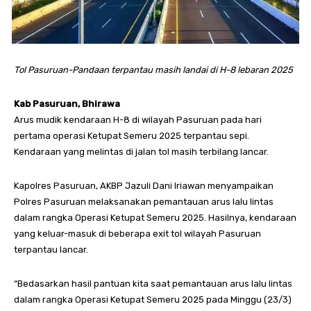
Tol Pasuruan-Pandaan terpantau masih landai di H-8 lebaran 2025
Kab
Pasuruan, Bhirawa
Arus mudik kendaraan H-8 di wilayah Pasuruan pada hari
pertama operasi Ketupat Semeru 2025 terpantau sepi.
Kendaraan yang melintas di jalan tol masih terbilang lancar.
Kapolres Pasuruan, AKBP Jazuli Dani Iriawan menyampaikan
Polres Pasuruan melaksanakan pemantauan arus lalu lintas
dalam rangka Operasi Ketupat Semeru 2025. Hasilnya, kendaraan
yang keluar-masuk di beberapa exit tol wilayah Pasuruan
terpantau lancar.
“Bedasarkan hasil pantuan kita saat pemantauan arus lalu lintas
dalam rangka Operasi Ketupat Semeru 2025 pada Minggu (23/3)