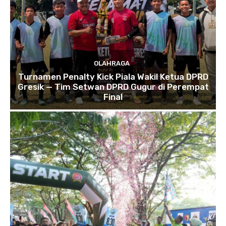
OLAHRAGA
Turnamen Penalty Kick Piala Wakil Ketua DPRD
Gresik — Tim Setwan DPRD Gugur di Perempat
Final