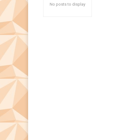
No posts to display