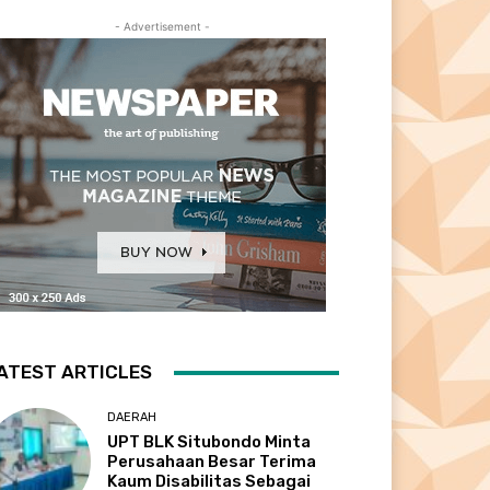
- Advertisement -
ATEST ARTICLES
DAERAH
UPT BLK Situbondo Minta
Perusahaan Besar Terima
Kaum Disabilitas Sebagai