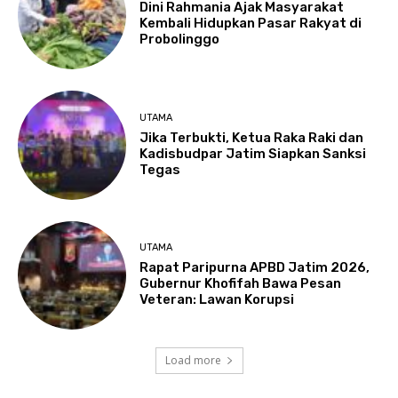
Dini Rahmania Ajak Masyarakat
Kembali Hidupkan Pasar Rakyat di
Probolinggo
UTAMA
Jika Terbukti, Ketua Raka Raki dan
Kadisbudpar Jatim Siapkan Sanksi
Tegas
UTAMA
Rapat Paripurna APBD Jatim 2026,
Gubernur Khofifah Bawa Pesan
Veteran: Lawan Korupsi
Load more