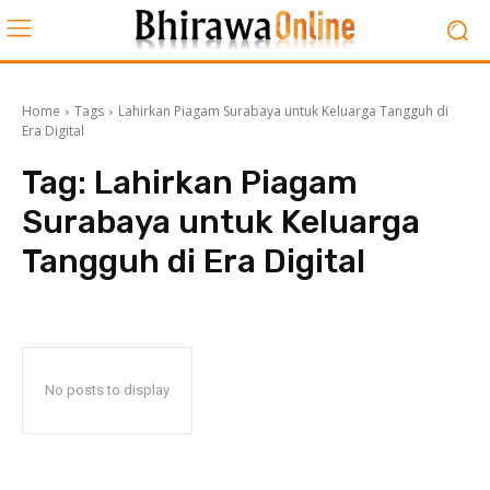
Home
Tags
Lahirkan Piagam Surabaya untuk Keluarga Tangguh di
Era Digital
Tag:
Lahirkan Piagam
Surabaya untuk Keluarga
Tangguh di Era Digital
No posts to display