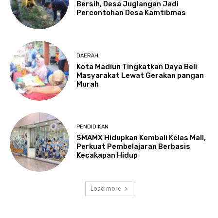
Bersih, Desa Juglangan Jadi
Percontohan Desa Kamtibmas
DAERAH
Kota Madiun Tingkatkan Daya Beli
Masyarakat Lewat Gerakan pangan
Murah
PENDIDIKAN
SMAMX Hidupkan Kembali Kelas Mall,
Perkuat Pembelajaran Berbasis
Kecakapan Hidup
Load more