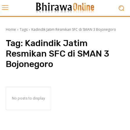
Home
Tags
Kadindik Jatim Resmikan SFC di SMAN 3 Bojonegoro
Tag:
Kadindik Jatim
Resmikan SFC di SMAN 3
Bojonegoro
No posts to display