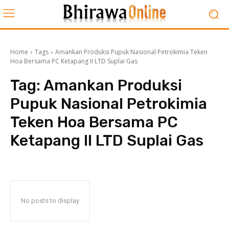
Home
Tags
Amankan Produksi Pupuk Nasional Petrokimia Teken
Hoa Bersama PC Ketapang II LTD Suplai Gas
Tag:
Amankan Produksi
Pupuk Nasional Petrokimia
Teken Hoa Bersama PC
Ketapang II LTD Suplai Gas
No posts to display