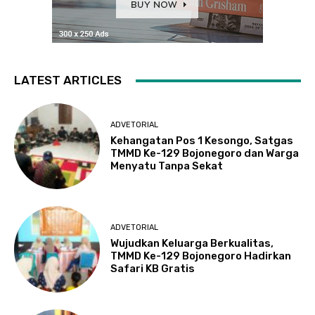
LATEST ARTICLES
ADVETORIAL
Kehangatan Pos 1 Kesongo, Satgas
TMMD Ke-129 Bojonegoro dan Warga
Menyatu Tanpa Sekat
ADVETORIAL
Wujudkan Keluarga Berkualitas,
TMMD Ke-129 Bojonegoro Hadirkan
Safari KB Gratis