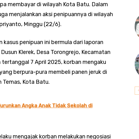
npa membayar di wilayah Kota Batu. Dalam
juga menjalankan aksi penipuannya di wilayah
priyanto, Minggu (22/6).
kasus penipuan ini bermula dari laporan
 Dusun Klerek, Desa Torongrejo, Kecamatan
 tertanggal 7 April 2025, korban mengaku
 yang berpura-pura membeli panen jeruk di
n Temas, Kota Batu.
urunkan Angka Anak Tidak Sekolah di
elaku mengajak korban melakukan negosiasi