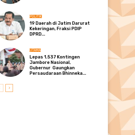
POLITIK
19 Daerah di Jatim Darurat
Kekeringan, Fraksi PDIP
DPRD...
UTAMA
Lepas 1.537 Kontingen
Jambore Nasional,
Gubernur Gaungkan
Persaudaraan Bhinneka...