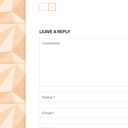
LEAVE A REPLY
Comment: