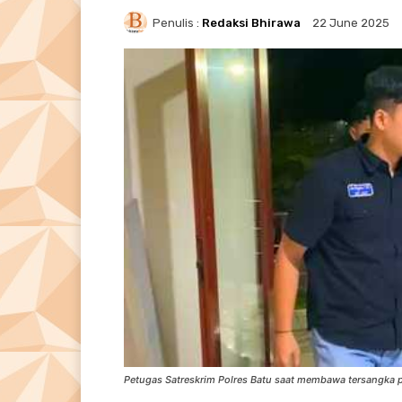
Penulis :
Redaksi Bhirawa
22 June 2025
Petugas Satreskrim Polres Batu saat membawa tersangka p