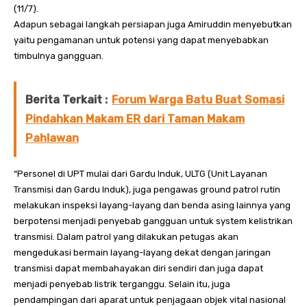
(11/7).
Adapun sebagai langkah persiapan juga Amiruddin menyebutkan
yaitu pengamanan untuk potensi yang dapat menyebabkan
timbulnya gangguan.
Berita Terkait :
Forum Warga Batu Buat Somasi
Pindahkan Makam ER dari Taman Makam
Pahlawan
“Personel di UPT mulai dari Gardu Induk, ULTG (Unit Layanan
Transmisi dan Gardu Induk), juga pengawas ground patrol rutin
melakukan inspeksi layang-layang dan benda asing lainnya yang
berpotensi menjadi penyebab gangguan untuk system kelistrikan
transmisi. Dalam patrol yang dilakukan petugas akan
mengedukasi bermain layang-layang dekat dengan jaringan
transmisi dapat membahayakan diri sendiri dan juga dapat
menjadi penyebab listrik terganggu. Selain itu, juga
pendampingan dari aparat untuk penjagaan objek vital nasional