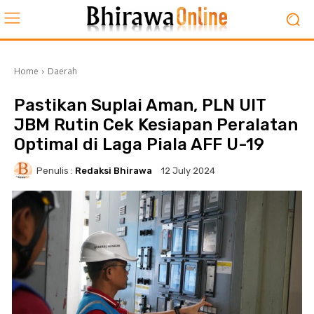
Home
Daerah
Pastikan Suplai Aman, PLN UIT
JBM Rutin Cek Kesiapan Peralatan
Optimal di Laga Piala AFF U-19
Penulis :
Redaksi Bhirawa
12 July 2024