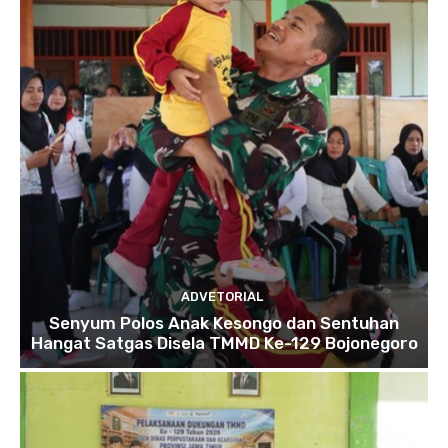
ADVETORIAL
Senyum Polos Anak Kesongo dan Sentuhan
Hangat Satgas Disela TMMD Ke-129 Bojonegoro