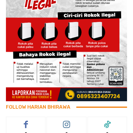
FOLLOW HARIAN BHIRAWA