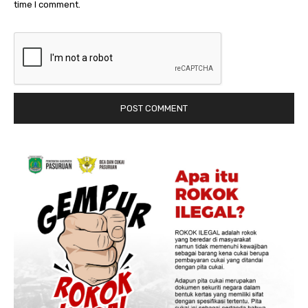
time I comment.