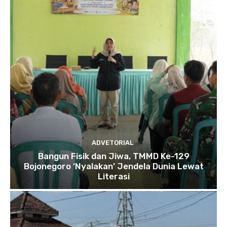
ADVETORIAL
Bangun Fisik dan Jiwa, TMMD Ke-129
Bojonegoro ‘Nyalakan’ Jendela Dunia Lewat
Literasi