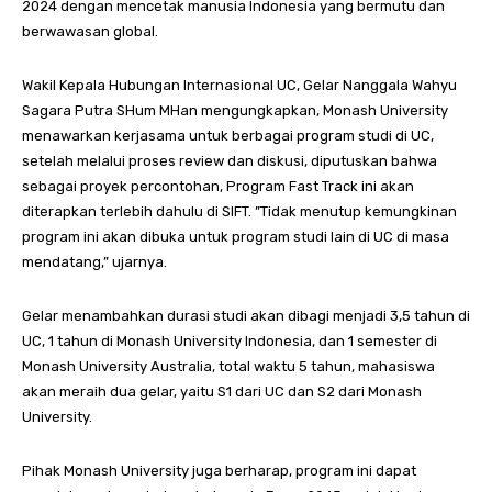
2024 dengan mencetak manusia Indonesia yang bermutu dan
berwawasan global.
Wakil Kepala Hubungan Internasional UC, Gelar Nanggala Wahyu
Sagara Putra SHum MHan mengungkapkan, Monash University
menawarkan kerjasama untuk berbagai program studi di UC,
setelah melalui proses review dan diskusi, diputuskan bahwa
sebagai proyek percontohan, Program Fast Track ini akan
diterapkan terlebih dahulu di SIFT. ”Tidak menutup kemungkinan
program ini akan dibuka untuk program studi lain di UC di masa
mendatang,” ujarnya.
Gelar menambahkan durasi studi akan dibagi menjadi 3,5 tahun di
UC, 1 tahun di Monash University Indonesia, dan 1 semester di
Monash University Australia, total waktu 5 tahun, mahasiswa
akan meraih dua gelar, yaitu S1 dari UC dan S2 dari Monash
University.
Pihak Monash University juga berharap, program ini dapat