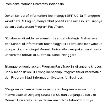
President, Monash University, Indonesia.
Dekan School of Information Technology (SIFT) UC, Dr Trianggoro
Wiradinata, M Eng Sc, menyambut positif kerjasama ini, khususnya
dalam pelaksanaan Program Fast Track.
“Kolaborasi di sektor akademik ini sangat strategis. Mahasiswa
dari School of Information Technology (SIFT) antusias menyambut
program ini, mengingat Monash University merupakan salah satu
universitas terbaik di Australia,” ucap Trianggoro.
Trianggoro menjelaskan, Program Fast Track ini dirancang khusus
untuk mahasiswa SIFT yang mencakup Program Studi Informatika
dan Program Studi Information Systems for Business.
“Program ini memberikan kesempatan bagi mahasiswa untuk
menyelesaikan Jenjang Strata 1 di UC dan Jenjang Strata 2 di
Monash University hanya dalam waktu lima tahun,” tuturnya.