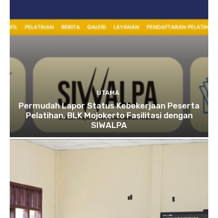
UTAMA
Permudah Lapor Status Kebekerjaan Peserta
Pelatihan, BLK Mojokerto Fasilitasi dengan
SIWALPA