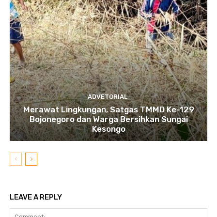
ADVETORIAL
Merawat Lingkungan, Satgas TMMD Ke-129
Bojonegoro dan Warga Bersihkan Sungai
Kesongo
LEAVE A REPLY