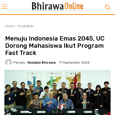
Home
Pendidikan
Menuju Indonesia Emas 2045, UC
Dorong Mahasiswa Ikut Program
Fast Track
Penulis :
Redaksi Bhirawa
17 September 2024