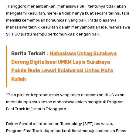
Trianggoro menambahkan, mahasiswa SIFT tentunya tidak akan
mengalami kesulitan, mereka tidak hanya kuat secara teknis, tapi
memiliki kemampuan komunikasi yang baik. Pada biasanya
mahasiswa teknik kesulitan dalam menyampaikan ide, mahasiswa
SIFT UC justru mampu berkomunikasi dengan baik.
Berita Terkait :
Mahasiswa Untag Surabaya
Dorong Digitalisasi UMKM Lapis Surabaya
Pakde Bude Lewat Kolaborasi Lintas Mata
Kuliah
“Pola pikir entrepreneurship yang telah ditanamkan di UC akan
mendukung kesuksesan mahasiswa dalam mengikuti Program
Fast Track ini,” imbuh Trianggoro.
Dekan School of Information Technology (SIFT) berharap,
Program Fast Track dapat berkontribusi menuju Indonesia Emas