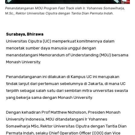
Penandatanganan MOU Program Fast Track oleh Ir. Yohannes Somawiharja,
M.Sc., Rektor Universitas Ciputra dengan Tantia Dian Permata Indah.
Surabaya, Bhirawa
Universitas Ciputra (UC) memperkuat komitmennya dalam
mencetak sumber daya manusia unggul dengan
menandatangani Memorandum of Understanding (MOU) bersama
Monash University.
Penandatanganan ini dilakukan di Kampus UC ini merupakan
tindak lanjut dari pertemuan sebelumnya di Jakarta, di mana UC
terpilih sebagai salah satu dari sembilan mitra universitas swasta
yang bekerja sama dengan Monash University.
Dengan kehadiran Prof Matthew Nicholson, Presiden Monash
University Indonesia, MOU ditandatangani Ir Yohannes
Somawiharja MSc, Rektor Universitas Ciputra dengan Tantia Dian
Permata Indah, selaku Chief Operation Officer (COO) dan Vice