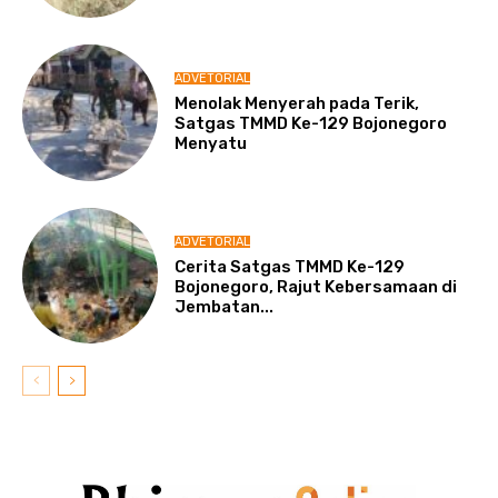
ADVETORIAL
Menolak Menyerah pada Terik,
Satgas TMMD Ke-129 Bojonegoro
Menyatu
ADVETORIAL
Cerita Satgas TMMD Ke-129
Bojonegoro, Rajut Kebersamaan di
Jembatan...