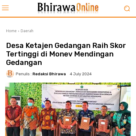
Home
Daerah
Desa Ketajen Gedangan Raih Skor
Tertinggi di Monev Mendingan
Gedangan
Penulis :
Redaksi Bhirawa
4 July 2024