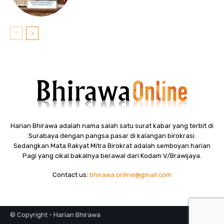
Harian Bhirawa adalah nama salah satu surat kabar yang terbit di
Surabaya dengan pangsa pasar di kalangan birokrasi.
Sedangkan Mata Rakyat Mitra Birokrat adalah semboyan harian
Pagi yang cikal bakalnya berawal dari Kodam V/Brawijaya.
Contact us:
bhirawa.online@gmail.com
© Copyright - Harian Bhirawa