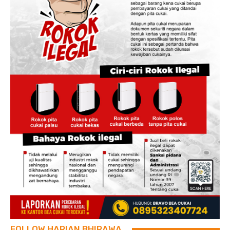
FOLLOW HARIAN BHIRAWA