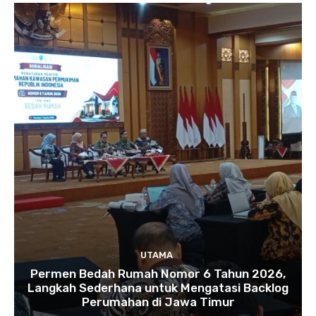
UTAMA
Permen Bedah Rumah Nomor 6 Tahun 2026,
Langkah Sederhana untuk Mengatasi Backlog
Perumahan di Jawa Timur