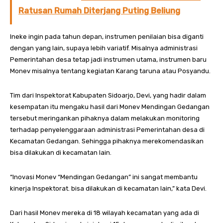
Ratusan Rumah Diterjang Puting Beliung
Ineke ingin pada tahun depan, instrumen penilaian bisa diganti
dengan yang lain, supaya lebih variatif. Misalnya administrasi
Pemerintahan desa tetap jadi instrumen utama, instrumen baru
Monev misalnya tentang kegiatan Karang taruna atau Posyandu.
Tim dari Inspektorat Kabupaten Sidoarjo, Devi, yang hadir dalam
kesempatan itu mengaku hasil dari Monev Mendingan Gedangan
tersebut meringankan pihaknya dalam melakukan monitoring
terhadap penyelenggaraan administrasi Pemerintahan desa di
Kecamatan Gedangan. Sehingga pihaknya merekomendasikan
bisa dilakukan di kecamatan lain.
“Inovasi Monev “Mendingan Gedangan” ini sangat membantu
kinerja Inspektorat. bisa dilakukan di kecamatan lain,” kata Devi.
Dari hasil Monev mereka di 18 wilayah kecamatan yang ada di