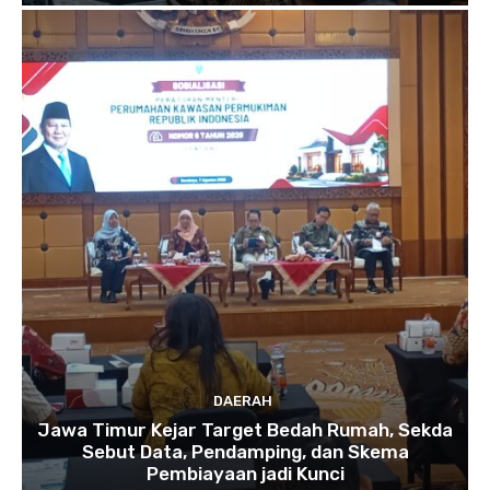
DAERAH
Jawa Timur Kejar Target Bedah Rumah, Sekda
Sebut Data, Pendamping, dan Skema
Pembiayaan jadi Kunci