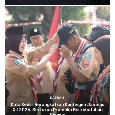
DAERAH
Kota Kediri Berangkatkan Kontingen Jamnas
XII 2026, Sertakan Pramuka Berkebutuhan
Khusus