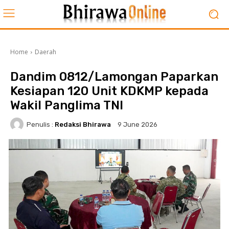
Home
Daerah
Dandim 0812/Lamongan Paparkan
Kesiapan 120 Unit KDKMP kepada
Wakil Panglima TNI
Penulis :
Redaksi Bhirawa
9 June 2026