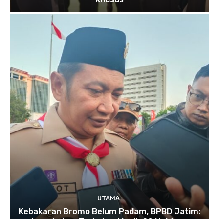
UTAMA
Kebakaran Bromo Belum Padam, BPBD Jatim: