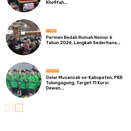
Khofifah...
UTAMA
Permen Bedah Rumah Nomor 6
Tahun 2026, Langkah Sederhana...
DAERAH
Gelar Musancab se-Kabupaten, PKB
Tulungagung, Target 11 Kursi
Dewan...