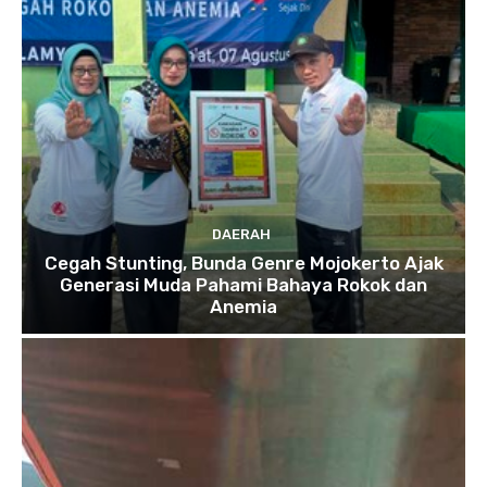
DAERAH
Cegah Stunting, Bunda Genre Mojokerto Ajak
Generasi Muda Pahami Bahaya Rokok dan
Anemia