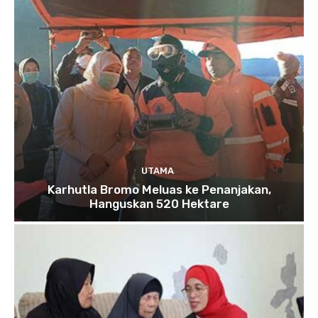
UTAMA
Karhutla Bromo Meluas ke Penanjakan,
Hanguskan 520 Hektare