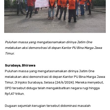
Puluhan massa yang mengatasnamakan dirinya Jatim One
melakukan aksi demonstrasi di depan Kantor PU Bina Marga Jawa
Timur.
Surabaya, Bhirawa
Puluhan massa yang mengatasnamakan dirinya Jatim One
melakukan aksi demonstrasi di depan Kantor PU Bina Marga Jawa
Timur, Jl Injoko Surabaya, Selasa (24/6/2024). Mereka menyebut,
OPD tersebut diduga telah mengakibatkan negara rugi hingga
Rp1,47 triliun.
Dugaan sejumlah kerugian tersebut didominasi masalah