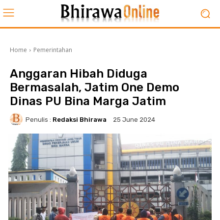
Home
Pemerintahan
Anggaran Hibah Diduga
Bermasalah, Jatim One Demo
Dinas PU Bina Marga Jatim
Penulis :
Redaksi Bhirawa
25 June 2024