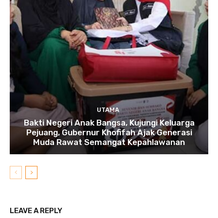
UTAMA
Bakti Negeri Anak Bangsa, Kujungi Keluarga
Pejuang, Gubernur Khofifah Ajak Generasi
Muda Rawat Semangat Kepahlawanan
LEAVE A REPLY